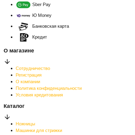
Sber Pay
Ю Money
Банковская карта
Кредит
О магазине
Сотрудничество
Регистрация
О компании
Политика конфиденциальности
Условия кредитования
Каталог
Ножницы
Машинки для стрижки