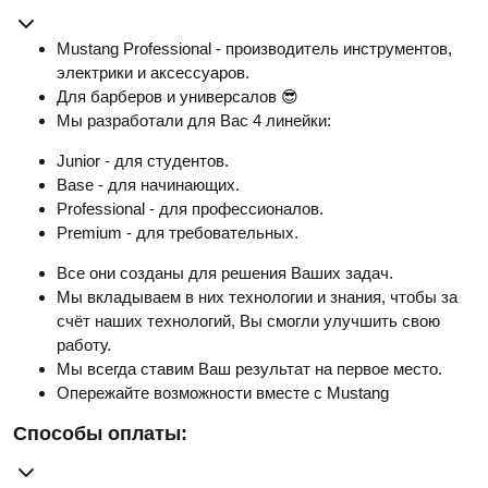
Mustang Professional - производитель инструментов,
электрики и аксессуаров.
Для барберов и универсалов 😎
Мы разработали для Вас 4 линейки:
Junior - для студентов.
Base - для начинающих.
Professional - для профессионалов.
Premium - для требовательных.
Все они созданы для решения Ваших задач.
Мы вкладываем в них технологии и знания, чтобы за
счёт наших технологий, Вы смогли улучшить свою
работу.
Мы всегда ставим Ваш результат на первое место.
Опережайте возможности вместе с Mustang
Способы оплаты: