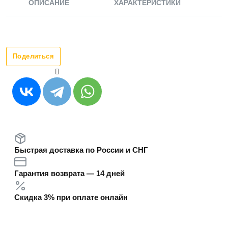
ОПИСАНИЕ
ХАРАКТЕРИСТИКИ
Поделиться
Быстрая доставка по России и СНГ
Гарантия возврата — 14 дней
Скидка 3% при оплате онлайн