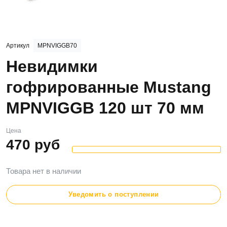
Артикул
MPNVIGGB70
Невидимки
гофрированные Mustang
MPNVIGGB 120 шт 70 мм
Цена
470
руб
Товара нет в наличии
Уведомить о поступлении