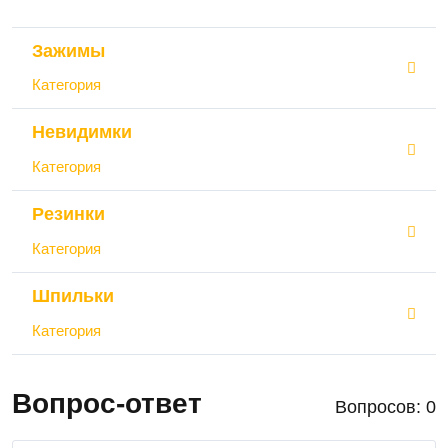
Зажимы
Категория
Невидимки
Категория
Резинки
Категория
Шпильки
Категория
Вопрос-ответ
Вопросов: 0