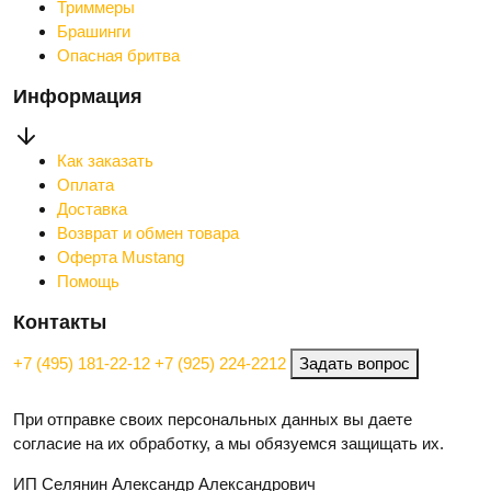
Триммеры
Брашинги
Опасная бритва
Информация
Как заказать
Оплата
Доставка
Возврат и обмен товара
Оферта Mustang
Помощь
Контакты
+7 (495) 181-22-12
+7 (925) 224-2212
Задать вопрос
При отправке своих персональных данных вы даете
согласие на их обработку, а мы обязуемся защищать их.
ИП Селянин Александр Александрович