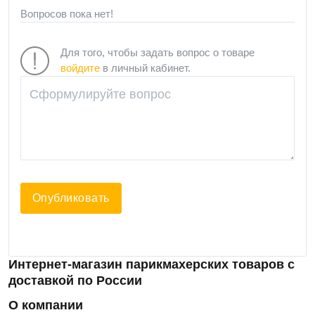
Вопросов пока нет!
Для того, чтобы задать вопрос о товаре
войдите
в личный кабинет.
Опубликовать
Интернет-магазин парикмахерских товаров с
доставкой по России
О компании