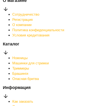
О магазине
Сотрудничество
Регистрация
О компании
Политика конфиденциальности
Условия кредитования
Каталог
Ножницы
Машинки для стрижки
Триммеры
Брашинги
Опасная бритва
Информация
Как заказать