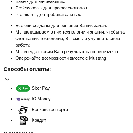
Base - для начинающих.
Professional - для профессионалов.
Premium - для требовательных.
Все они созданы для решения Ваших задач.
Мы вкладываем в них технологии и знания, чтобы за
счёт наших технологий, Вы смогли улучшить свою
работу.
Мы всегда ставим Ваш результат на первое место.
Опережайте возможности вместе с Mustang
Способы оплаты:
Sber Pay
Ю Money
Банковская карта
Кредит