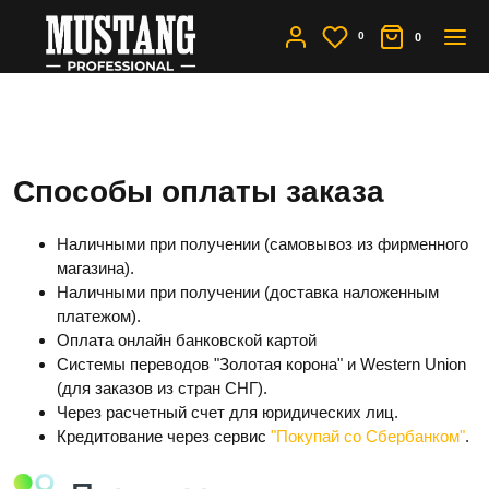
0
0
Оплата
Способы оплаты заказа
Наличными при получении (самовывоз из фирменного
магазина).
Наличными при получении (доставка наложенным
платежом).
Оплата онлайн банковской картой
Системы переводов "Золотая корона" и Western Union
(для заказов из стран СНГ).
Через расчетный счет для юридических лиц.
Кредитование через сервис
"Покупай со Сбербанком"
.