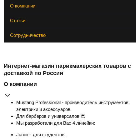
О компании
Статьи
Сотрудничество
Интернет-магазин парикмахерских товаров с
доставкой по России
О компании
Mustang Professional - производитель инструментов,
электрики и аксессуаров.
Для барберов и универсалов 😎
Мы разработали для Вас 4 линейки:
Junior - для студентов.