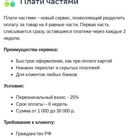
Плати частями – новый сервис, позволяющий разделить
оплату за товар на 4 равные части. Первая часть
списывается сразу, оставшиеся платежи через каждые 2
недели.
Преимущества сервиса:
Быстрое оформление, как при оплате картой
Никаких переплат и скрытых платежей
Для клиентов любых банков
Условия:
Первоначальный взнос - 25%
Срок оплаты – 6 недель
Сумма от 1 000 до 30 000 р.
Требования к клиенту:
Гражданство РФ