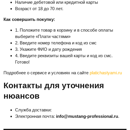
Наличие дебетовой или кредитной карты
Возраст от 18 до 70 лет.
Как совершить покупку:
1. Положите товар в корзину и в способе оплаты
выберите «Плати частями»
2. Введите номер телефона и код из смс
3. Укажите ФИО и дату рождения
4. Введите реквизиты вашей карты и код из смс.
Готово!
Подробнее о сервисе и условиях на сайте
platichastyami.ru
Контакты для уточнения
нюансов
Служба доставки:
Электронная почта:
info@mustang-professional.ru
.