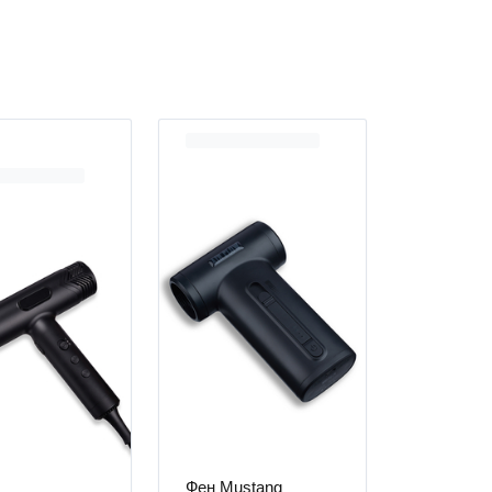
Фен Mustang