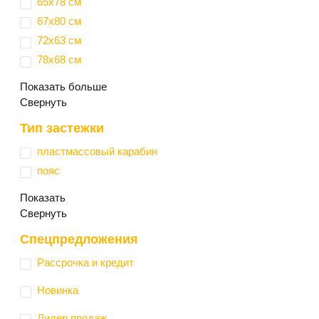
65х78 см
67х80 см
72х63 см
78х68 см
Показать больше
Свернуть
Тип застежки
пластмассовый карабин
пояс
Показать
Свернуть
Спецпредложения
Рассрочка и кредит
Новинка
Лидер продаж