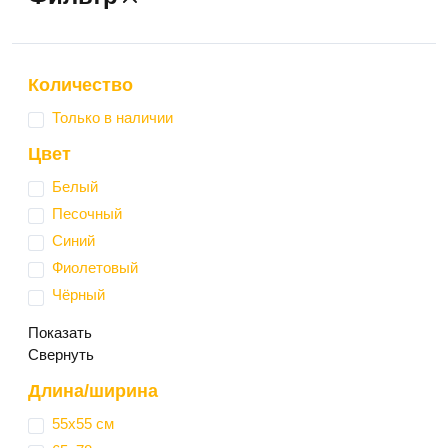
Количество
Только в наличии
Цвет
Белый
Песочный
Синий
Фиолетовый
Чёрный
Показать
Свернуть
Длина/ширина
55х55 см