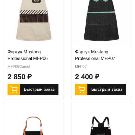
Фартук Mustang
Фартук Mustang
Professional MFP06
Professional MFP07
MFP06Camel
MFP07
2 850
₽
2 400
₽
Быстрый заказ
Быстрый заказ