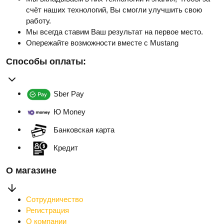
счёт наших технологий, Вы смогли улучшить свою
работу.
Мы всегда ставим Ваш результат на первое место.
Опережайте возможности вместе с Mustang
Способы оплаты:
Sber Pay
Ю Money
Банковская карта
Кредит
О магазине
Сотрудничество
Регистрация
О компании