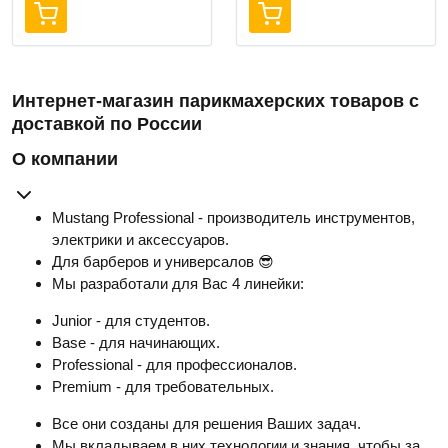
Интернет-магазин парикмахерских товаров с
доставкой по России
О компании
Mustang Professional - производитель инструментов,
электрики и аксессуаров.
Для барберов и универсалов 😎
Мы разработали для Вас 4 линейки:
Junior - для студентов.
Base - для начинающих.
Professional - для профессионалов.
Premium - для требовательных.
Все они созданы для решения Ваших задач.
Мы вкладываем в них технологии и знания, чтобы за