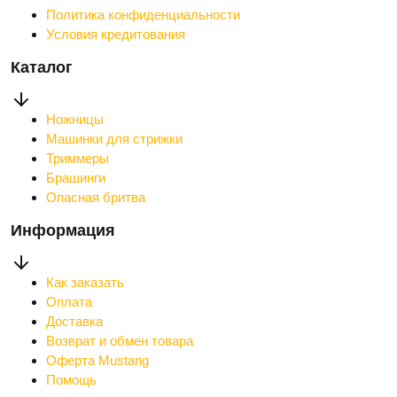
Политика конфиденциальности
Условия кредитования
Каталог
Ножницы
Машинки для стрижки
Триммеры
Брашинги
Опасная бритва
Информация
Как заказать
Оплата
Доставка
Возврат и обмен товара
Оферта Mustang
Помощь