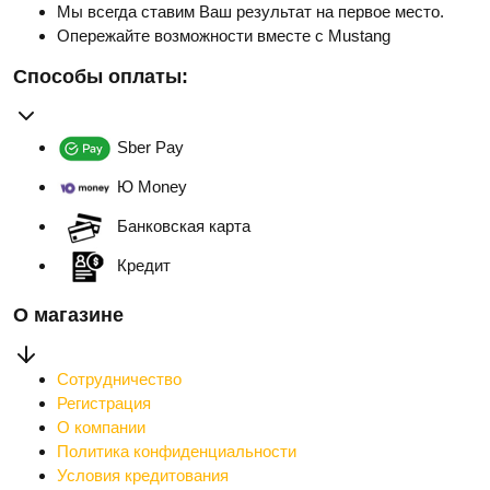
Мы всегда ставим Ваш результат на первое место.
Опережайте возможности вместе с Mustang
Способы оплаты:
Sber Pay
Ю Money
Банковская карта
Кредит
О магазине
Сотрудничество
Регистрация
О компании
Политика конфиденциальности
Условия кредитования