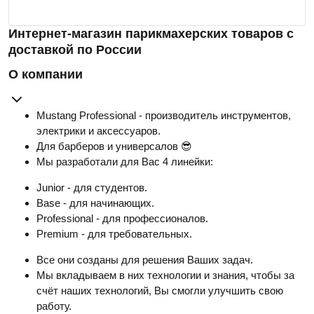
Интернет-магазин парикмахерских товаров с
доставкой по России
О компании
Mustang Professional - производитель инструментов,
электрики и аксессуаров.
Для барберов и универсалов 😎
Мы разработали для Вас 4 линейки:
Junior - для студентов.
Base - для начинающих.
Professional - для профессионалов.
Premium - для требовательных.
Все они созданы для решения Ваших задач.
Мы вкладываем в них технологии и знания, чтобы за
счёт наших технологий, Вы смогли улучшить свою
работу.