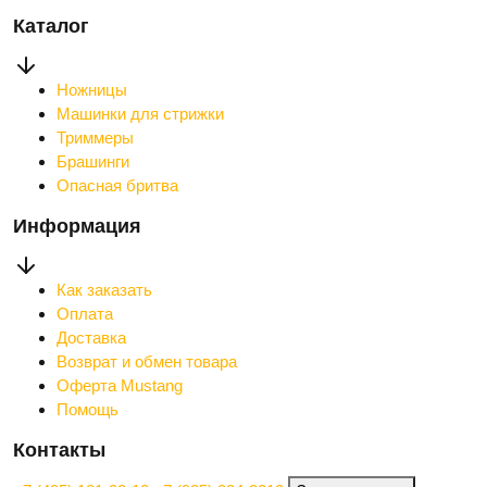
Каталог
Ножницы
Машинки для стрижки
Триммеры
Брашинги
Опасная бритва
Информация
Как заказать
Оплата
Доставка
Возврат и обмен товара
Оферта Mustang
Помощь
Контакты