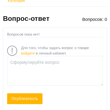
Категория
Вопрос-ответ
Вопросов: 0
Вопросов пока нет!
Для того, чтобы задать вопрос о товаре
войдите
в личный кабинет.
Опубликовать