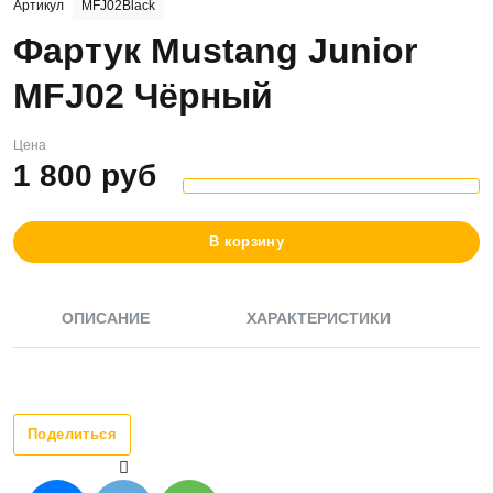
Артикул
MFJ02Black
Фартук Mustang Junior
MFJ02 Чёрный
Цена
1 800
руб
В корзину
ОПИСАНИЕ
ХАРАКТЕРИСТИКИ
Поделиться