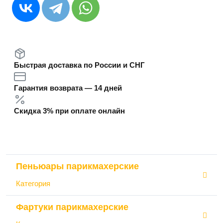
Быстрая доставка по России и СНГ
Гарантия возврата — 14 дней
Скидка 3% при оплате онлайн
Пеньюары парикмахерские
Категория
Фартуки парикмахерские