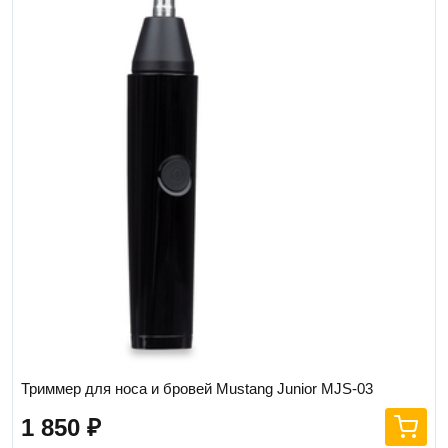
Триммер для носа и бровей Mustang Junior MJS-03
1 850
₽