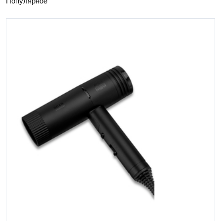
Популярное