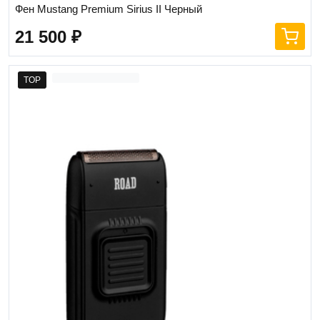
Фен Mustang Premium Sirius II Черный
21 500
₽
TOP