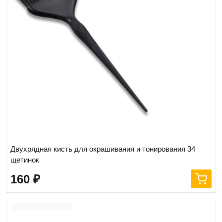
Двухрядная кисть для окрашивания и тонирования 34
щетинок
160
₽