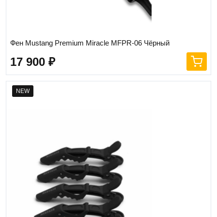
Фен Mustang Premium Miracle MFPR-06 Чёрный
17 900
₽
NEW