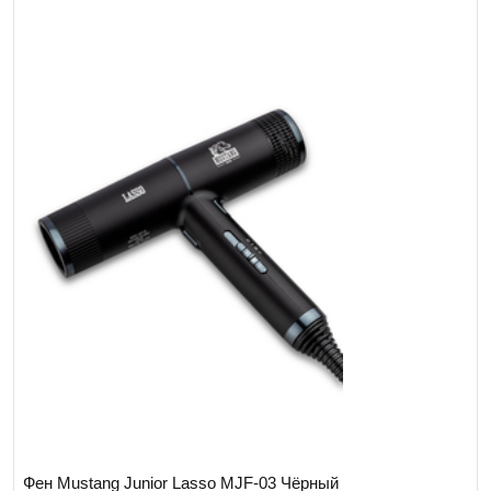
Фен Mustang Junior Lasso MJF-03 Чёрный