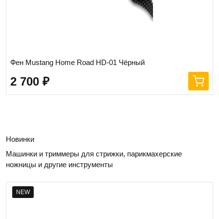
Фен Mustang Home Road HD-01 Чёрный
2 700
₽
Новинки
Машинки и триммеры для стрижки, парикмахерские
ножницы и другие инструменты
NEW