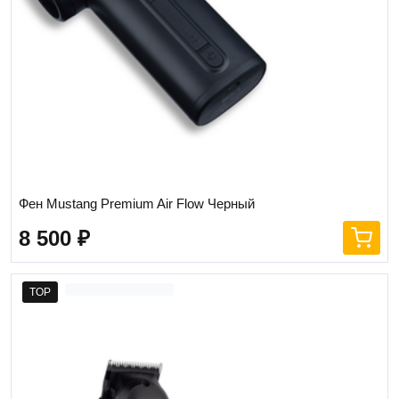
Фен Mustang Premium Air Flow Черный
8 500
₽
TOP