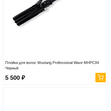
Плойка для волос Mustang Professional Wave MHPC04
Черный
5 500
₽