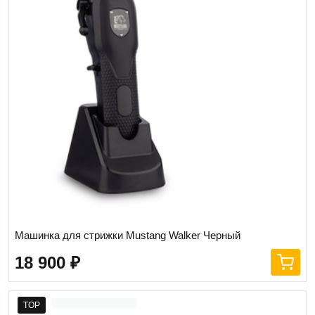
Машинка для стрижки Mustang Walker Черный
18 900
₽
TOP