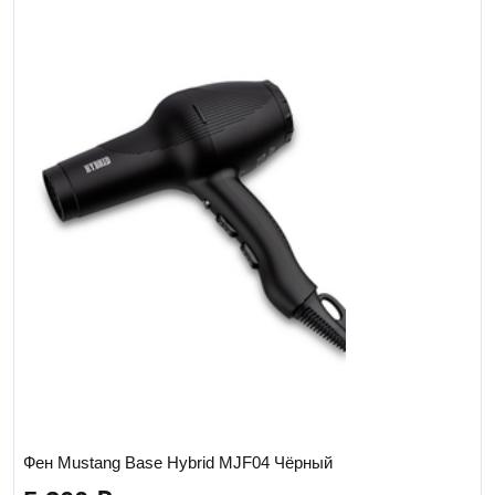
Фен Mustang Base Hybrid MJF04 Чёрный