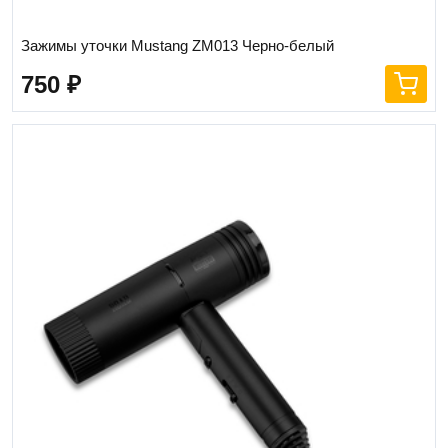
Зажимы уточки Mustang ZM013 Черно-белый
750
₽