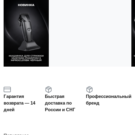
Гарантия
Быстрая
Профессиональный
возврата — 14
доставка по
бренд
дней
России и СНГ