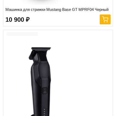
Машинка для стрижки Mustang Base GT MPRF04 Черный
10 900
₽