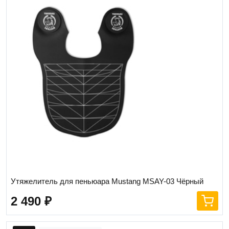
Утяжелитель для пеньюара Mustang MSAY-03 Чёрный
2 490
₽