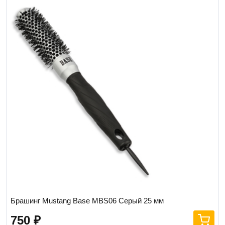
Брашинг Mustang Base MBS06 Серый 25 мм
750
₽