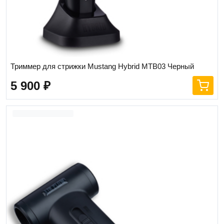
Триммер для стрижки Mustang Hybrid MTB03 Черный
5 900
₽