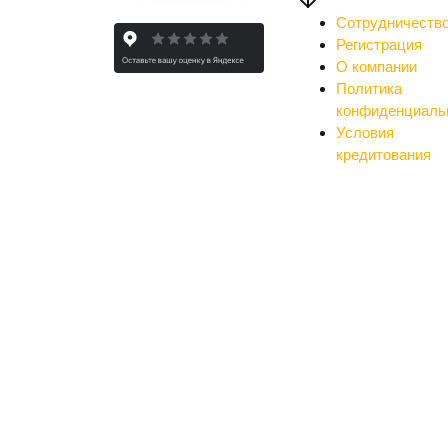
Сотрудничеств
Регистрация
О компании
Политика
конфиденциаль
Условия
кредитования