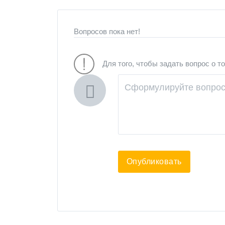
Вопросов пока нет!
Для того, чтобы задать вопрос о т
Опубликовать