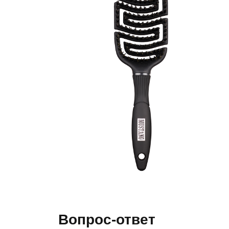
Вопрос-ответ