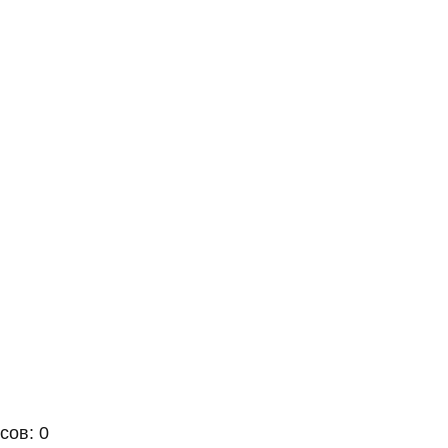
сов: 0