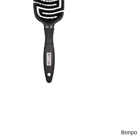
Вопро