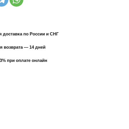
 доставка по России и СНГ
я возврата — 14 дней
3% при оплате онлайн