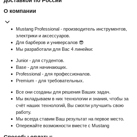
доставкой по России
О компании
Mustang Professional - производитель инструментов,
электрики и аксессуаров.
Для барберов и универсалов 😎
Мы разработали для Вас 4 линейки:
Junior - для студентов.
Base - для начинающих.
Professional - для профессионалов.
Premium - для требовательных.
Все они созданы для решения Ваших задач.
Мы вкладываем в них технологии и знания, чтобы за
счёт наших технологий, Вы смогли улучшить свою
работу.
Мы всегда ставим Ваш результат на первое место.
Опережайте возможности вместе с Mustang