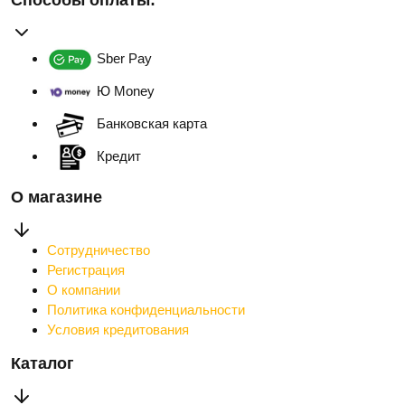
Способы оплаты:
Sber Pay
Ю Money
Банковская карта
Кредит
О магазине
Сотрудничество
Регистрация
О компании
Политика конфиденциальности
Условия кредитования
Каталог