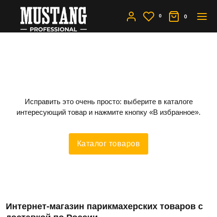
0
0
Вы не добавляли товары
в избранное
Исправить это очень просто: выберите в каталоге
интересующий товар и нажмите кнопку «В избранное».
Каталог товаров
Интернет-магазин парикмахерских товаров с