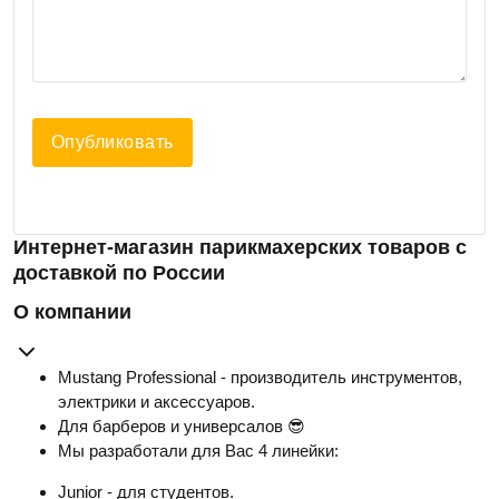
Опубликовать
Интернет-магазин парикмахерских товаров с
доставкой по России
О компании
Mustang Professional - производитель инструментов,
электрики и аксессуаров.
Для барберов и универсалов 😎
Мы разработали для Вас 4 линейки:
Junior - для студентов.