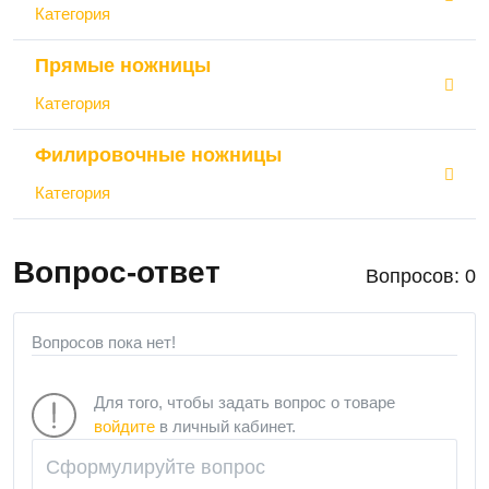
Категория
Прямые ножницы
Категория
Филировочные ножницы
Категория
Вопрос-ответ
Вопросов: 0
Вопросов пока нет!
Для того, чтобы задать вопрос о товаре
войдите
в личный кабинет.