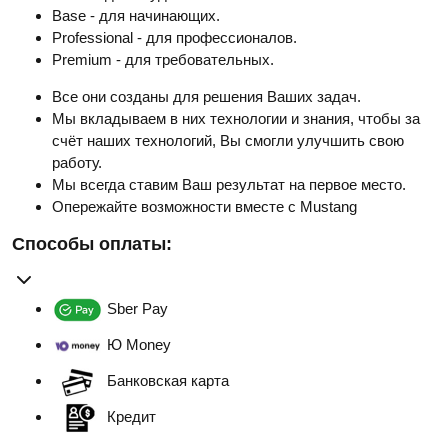
Base - для начинающих.
Professional - для профессионалов.
Premium - для требовательных.
Все они созданы для решения Ваших задач.
Мы вкладываем в них технологии и знания, чтобы за
счёт наших технологий, Вы смогли улучшить свою
работу.
Мы всегда ставим Ваш результат на первое место.
Опережайте возможности вместе с Mustang
Способы оплаты:
Sber Pay
Ю Money
Банковская карта
Кредит