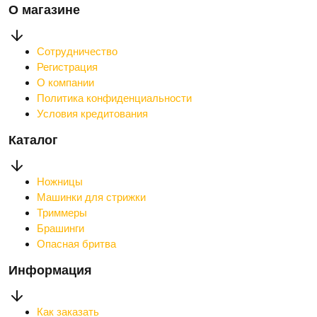
О магазине
Сотрудничество
Регистрация
О компании
Политика конфиденциальности
Условия кредитования
Каталог
Ножницы
Машинки для стрижки
Триммеры
Брашинги
Опасная бритва
Информация
Как заказать