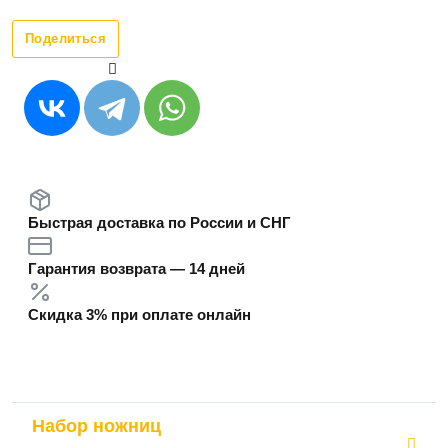
Поделиться
Быстрая доставка по России и СНГ
Гарантия возврата — 14 дней
Скидка 3% при оплате онлайн
Набор ножниц