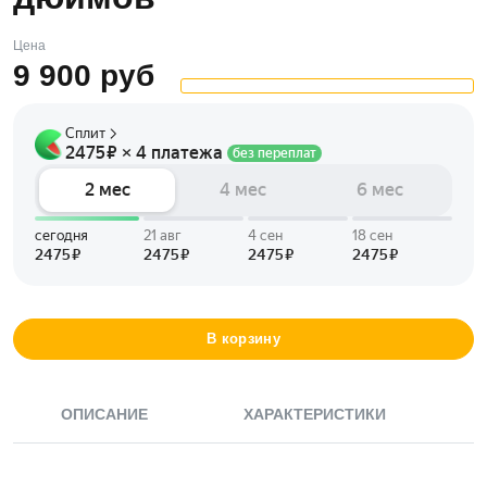
Цена
9 900
руб
В корзину
ОПИСАНИЕ
ХАРАКТЕРИСТИКИ