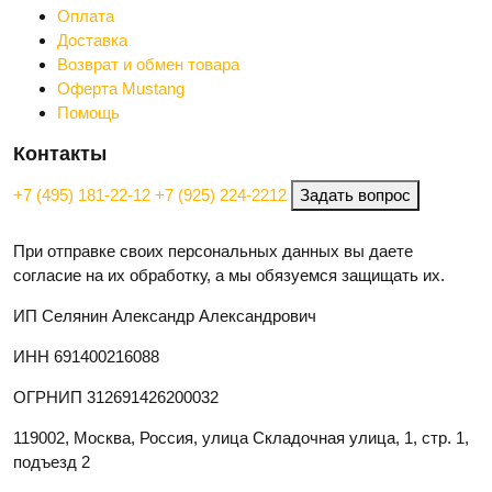
Оплата
Доставка
Возврат и обмен товара
Оферта Mustang
Помощь
Контакты
+7 (495) 181-22-12
+7 (925) 224-2212
Задать вопрос
При отправке своих персональных данных вы даете
согласие на их обработку, а мы обязуемся защищать их.
ИП Селянин Александр Александрович
ИНН 691400216088
ОГРНИП 312691426200032
119002, Москва, Россия, улица Складочная улица, 1, стр. 1,
подъезд 2