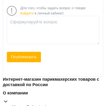
Для того, чтобы задать вопрос о товаре
войдите
в личный кабинет.
Опубликовать
Интернет-магазин парикмахерских товаров с
доставкой по России
О компании