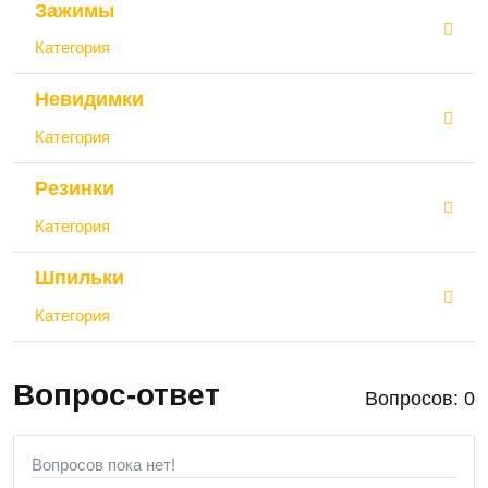
Зажимы
Категория
Невидимки
Категория
Резинки
Категория
Шпильки
Категория
Вопрос-ответ
Вопросов: 0
Вопросов пока нет!