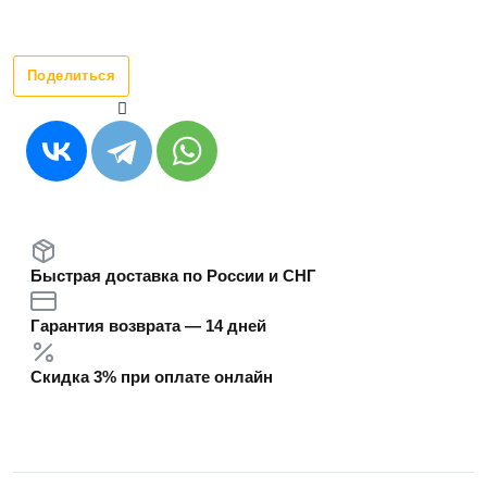
Поделиться
Быстрая доставка по России и СНГ
Гарантия возврата — 14 дней
Скидка 3% при оплате онлайн