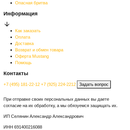
Опасная бритва
Информация
Как заказать
Оплата
Доставка
Возврат и обмен товара
Оферта Mustang
Помощь
Контакты
+7 (495) 181-22-12
+7 (925) 224-2212
Задать вопрос
При отправке своих персональных данных вы даете
согласие на их обработку, а мы обязуемся защищать их.
ИП Селянин Александр Александрович
ИНН 691400216088