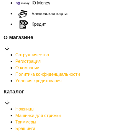
Ю Money
Банковская карта
Кредит
О магазине
Сотрудничество
Регистрация
О компании
Политика конфиденциальности
Условия кредитования
Каталог
Ножницы
Машинки для стрижки
Триммеры
Брашинги