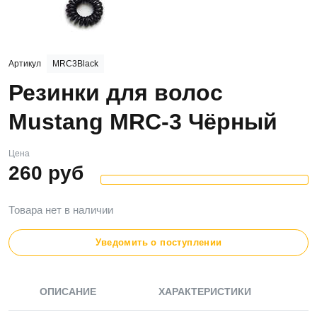
Артикул
MRC3Black
Резинки для волос
Mustang MRC-3 Чёрный
Цена
260
руб
Товара нет в наличии
Уведомить о поступлении
ОПИСАНИЕ
ХАРАКТЕРИСТИКИ