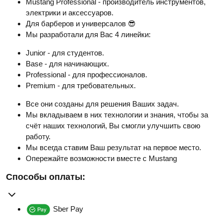
Mustang Professional - производитель инструментов,
электрики и аксессуаров.
Для барберов и универсалов 😎
Мы разработали для Вас 4 линейки:
Junior - для студентов.
Base - для начинающих.
Professional - для профессионалов.
Premium - для требовательных.
Все они созданы для решения Ваших задач.
Мы вкладываем в них технологии и знания, чтобы за
счёт наших технологий, Вы смогли улучшить свою
работу.
Мы всегда ставим Ваш результат на первое место.
Опережайте возможности вместе с Mustang
Способы оплаты:
Sber Pay