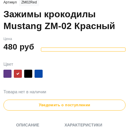
Артикул
ZM02Red
Зажимы крокодилы
Mustang ZM-02 Красный
Цена
480
руб
Цвет
Товара нет в наличии
Уведомить о поступлении
ОПИСАНИЕ
ХАРАКТЕРИСТИКИ