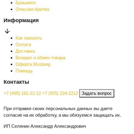
Брашинги
Опасная бритва
Информация
Как заказать
Оплата
Доставка
Возврат и обмен товара
Оферта Mustang
Помощь
Контакты
+7 (495) 181-22-12
+7 (925) 224-2212
Задать вопрос
При отправке своих персональных данных вы даете
согласие на их обработку, а мы обязуемся защищать их.
ИП Селянин Александр Александрович