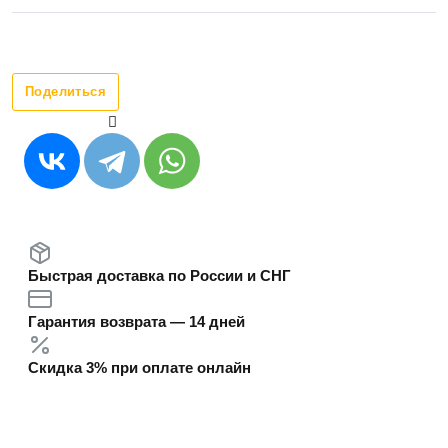
Поделиться
Быстрая доставка по России и СНГ
Гарантия возврата — 14 дней
Скидка 3% при оплате онлайн