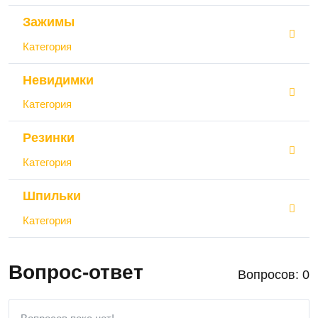
Зажимы
Категория
Невидимки
Категория
Резинки
Категория
Шпильки
Категория
Вопрос-ответ
Вопросов: 0