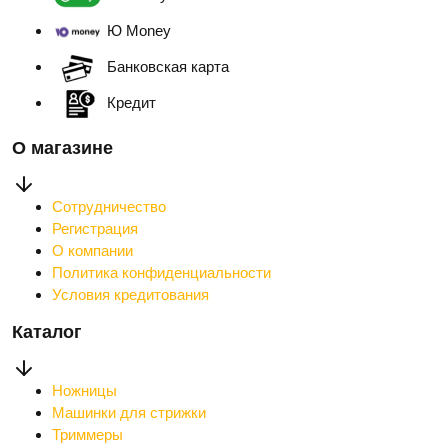
Ю Money
Банковская карта
Кредит
О магазине
Сотрудничество
Регистрация
О компании
Политика конфиденциальности
Условия кредитования
Каталог
Ножницы
Машинки для стрижки
Триммеры