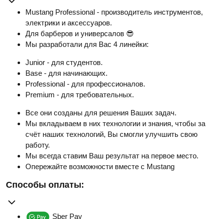
Mustang Professional - производитель инструментов,
электрики и аксессуаров.
Для барберов и универсалов 😎
Мы разработали для Вас 4 линейки:
Junior - для студентов.
Base - для начинающих.
Professional - для профессионалов.
Premium - для требовательных.
Все они созданы для решения Ваших задач.
Мы вкладываем в них технологии и знания, чтобы за
счёт наших технологий, Вы смогли улучшить свою
работу.
Мы всегда ставим Ваш результат на первое место.
Опережайте возможности вместе с Mustang
Способы оплаты:
Sber Pay