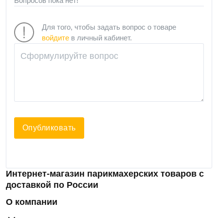
Вопросов пока нет!
Для того, чтобы задать вопрос о товаре
войдите
в личный кабинет.
Опубликовать
Интернет-магазин парикмахерских товаров с
доставкой по России
О компании