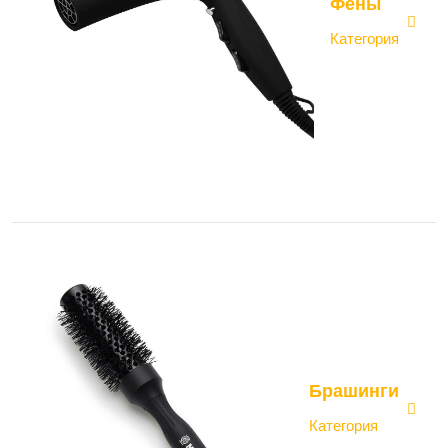
Фены
Категория
Брашинги
Категория