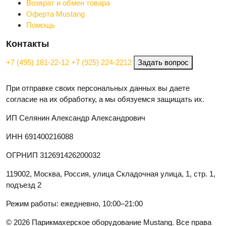
Возврат и обмен товара
Оферта Mustang
Помощь
Контакты
+7 (495) 181-22-12
+7 (925) 224-2212
Задать вопрос
При отправке своих персональных данных вы даете
согласие на их обработку, а мы обязуемся защищать их.
ИП Селянин Александр Александрович
ИНН 691400216088
ОГРНИП 312691426200032
119002, Москва, Россия, улица Складочная улица, 1, стр. 1,
подъезд 2
Режим работы: ежедневно, 10:00–21:00
© 2026 Парикмахерское оборудование Mustang. Все права