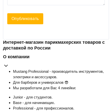
Опубликовать
Интернет-магазин парикмахерских товаров с
доставкой по России
О компании
Mustang Professional - производитель инструментов,
электрики и аксессуаров.
Для барберов и универсалов 😎
Мы разработали для Вас 4 линейки:
Junior - для студентов.
Base - для начинающих.
Professional - для профессионалов.