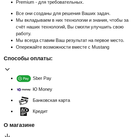
Premium - для требовательных.
Все они созданы для решения Ваших задач.
Мы вкладываем в них технологии и знания, чтобы за
счёт наших технологий, Вы смогли улучшить свою
работу.
Мы всегда ставим Ваш результат на первое место.
Опережайте возможности вместе с Mustang
Способы оплаты:
Sber Pay
Ю Money
Банковская карта
Кредит
О магазине