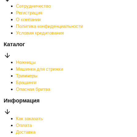
Сотрудничество
Регистрация
О компании
Политика конфиденциальности
Условия кредитования
Каталог
Ножницы
Машинки для стрижки
Триммеры
Брашинги
Опасная бритва
Информация
Как заказать
Оплата
Доставка