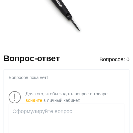
Вопрос-ответ
Вопросов: 0
Вопросов пока нет!
Для того, чтобы задать вопрос о товаре
войдите
в личный кабинет.