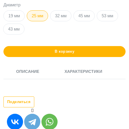
Диаметр
19 мм
25 мм
32 мм
45 мм
53 мм
43 мм
В корзину
ОПИСАНИЕ
ХАРАКТЕРИСТИКИ
Поделиться