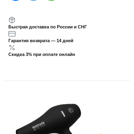
Быстрая доставка по России и СНГ
Гарантия возврата — 14 дней
Скидка 3% при оплате онлайн