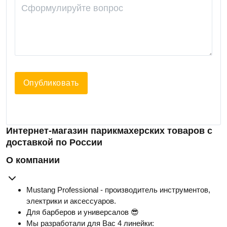
Опубликовать
Интернет-магазин парикмахерских товаров с
доставкой по России
О компании
Mustang Professional - производитель инструментов,
электрики и аксессуаров.
Для барберов и универсалов 😎
Мы разработали для Вас 4 линейки: