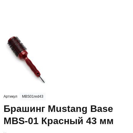
Артикул
MBS01red43
Брашинг Mustang Base
MBS-01 Красный 43 мм