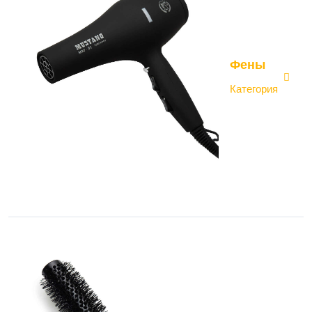
Фены
Категория