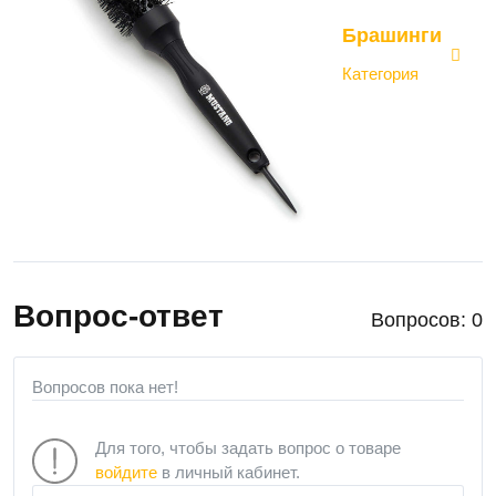
Брашинги
Категория
Вопрос-ответ
Вопросов: 0
Вопросов пока нет!
Для того, чтобы задать вопрос о товаре
войдите
в личный кабинет.