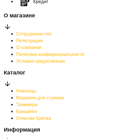
Кредит
О магазине
Сотрудничество
Регистрация
О компании
Политика конфиденциальности
Условия кредитования
Каталог
Ножницы
Машинки для стрижки
Триммеры
Брашинги
Опасная бритва
Информация