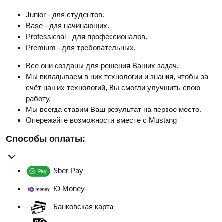
Junior - для студентов.
Base - для начинающих.
Professional - для профессионалов.
Premium - для требовательных.
Все они созданы для решения Ваших задач.
Мы вкладываем в них технологии и знания, чтобы за
счёт наших технологий, Вы смогли улучшить свою
работу.
Мы всегда ставим Ваш результат на первое место.
Опережайте возможности вместе с Mustang
Способы оплаты:
Sber Pay
Ю Money
Банковская карта