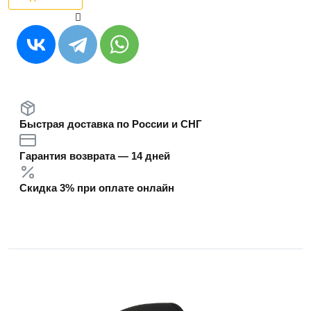
Быстрая доставка по России и СНГ
Гарантия возврата — 14 дней
Скидка 3% при оплате онлайн