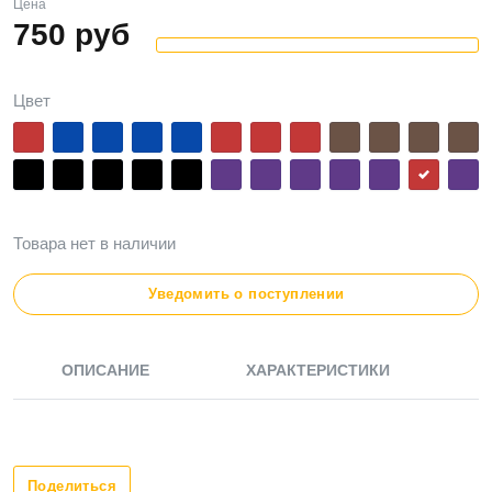
Цена
750
руб
Цвет
Товара нет в наличии
Уведомить о поступлении
ОПИСАНИЕ
ХАРАКТЕРИСТИКИ
Поделиться