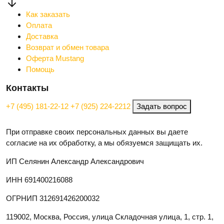
Как заказать
Оплата
Доставка
Возврат и обмен товара
Оферта Mustang
Помощь
Контакты
+7 (495) 181-22-12
+7 (925) 224-2212
Задать вопрос
При отправке своих персональных данных вы даете
согласие на их обработку, а мы обязуемся защищать их.
ИП Селянин Александр Александрович
ИНН 691400216088
ОГРНИП 312691426200032
119002, Москва, Россия, улица Складочная улица, 1, стр. 1,