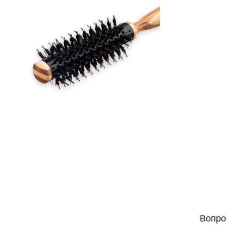
Вопро