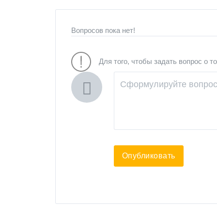
Вопросов пока нет!
Для того, чтобы задать вопрос о т
Опубликовать