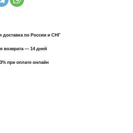
 доставка по России и СНГ
я возврата — 14 дней
3% при оплате онлайн