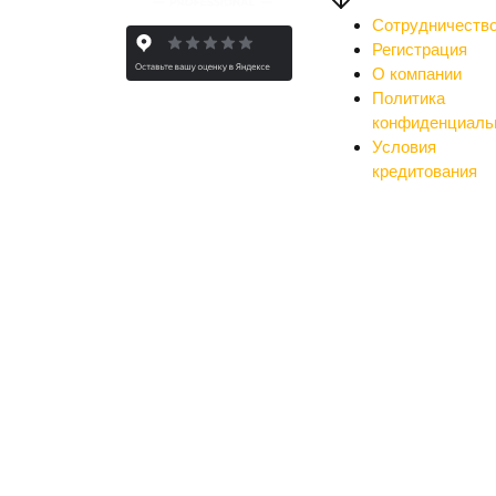
Сотрудничеств
Регистрация
О компании
Политика
конфиденциаль
Условия
кредитования