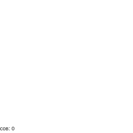
сов: 0