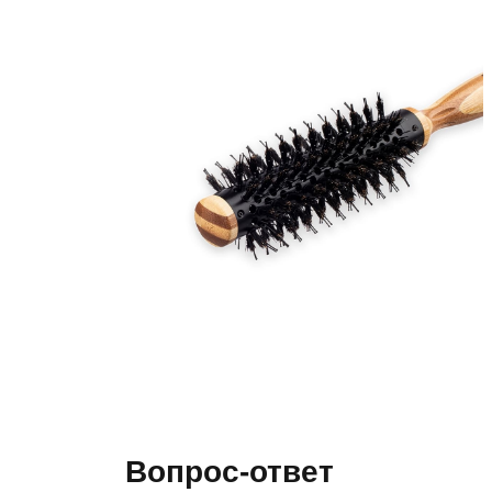
Вопрос-ответ