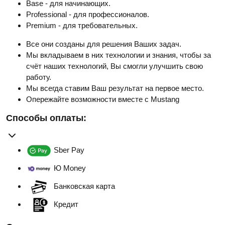
Base - для начинающих.
Professional - для профессионалов.
Premium - для требовательных.
Все они созданы для решения Ваших задач.
Мы вкладываем в них технологии и знания, чтобы за
счёт наших технологий, Вы смогли улучшить свою
работу.
Мы всегда ставим Ваш результат на первое место.
Опережайте возможности вместе с Mustang
Способы оплаты:
Sber Pay
Ю Money
Банковская карта
Кредит