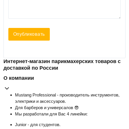
Опубликовать
Интернет-магазин парикмахерских товаров с
доставкой по России
О компании
Mustang Professional - производитель инструментов,
электрики и аксессуаров.
Для барберов и универсалов 😎
Мы разработали для Вас 4 линейки:
Junior - для студентов.