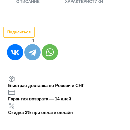
ОПИСАНИЕ
ХАРАКТЕРИСТИКИ
Поделиться
Быстрая доставка по России и СНГ
Гарантия возврата — 14 дней
Скидка 3% при оплате онлайн