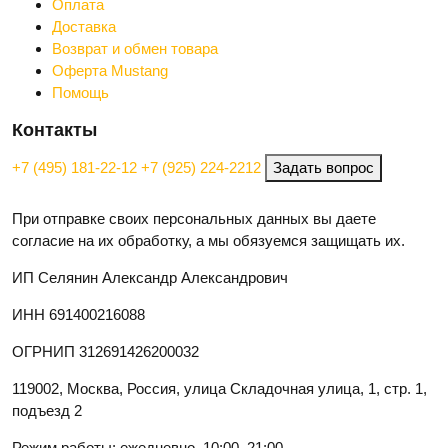
Оплата
Доставка
Возврат и обмен товара
Оферта Mustang
Помощь
Контакты
+7 (495) 181-22-12
+7 (925) 224-2212
Задать вопрос
При отправке своих персональных данных вы даете
согласие на их обработку, а мы обязуемся защищать их.
ИП Селянин Александр Александрович
ИНН 691400216088
ОГРНИП 312691426200032
119002, Москва, Россия, улица Складочная улица, 1, стр. 1,
подъезд 2
Режим работы: ежедневно, 10:00–21:00