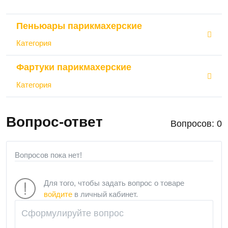
Пеньюары парикмахерские
Категория
Фартуки парикмахерские
Категория
Вопрос-ответ
Вопросов: 0
Вопросов пока нет!
Для того, чтобы задать вопрос о товаре
войдите
в личный кабинет.