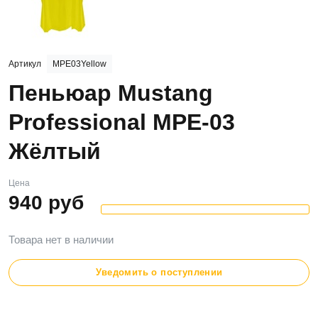
Артикул
MPE03Yellow
Пеньюар Mustang
Professional MPE-03
Жёлтый
Цена
940
руб
Товара нет в наличии
Уведомить о поступлении