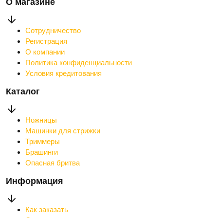
О магазине
Сотрудничество
Регистрация
О компании
Политика конфиденциальности
Условия кредитования
Каталог
Ножницы
Машинки для стрижки
Триммеры
Брашинги
Опасная бритва
Информация
Как заказать