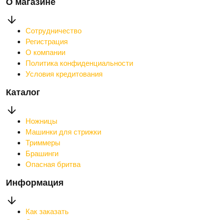
О магазине
Сотрудничество
Регистрация
О компании
Политика конфиденциальности
Условия кредитования
Каталог
Ножницы
Машинки для стрижки
Триммеры
Брашинги
Опасная бритва
Информация
Как заказать