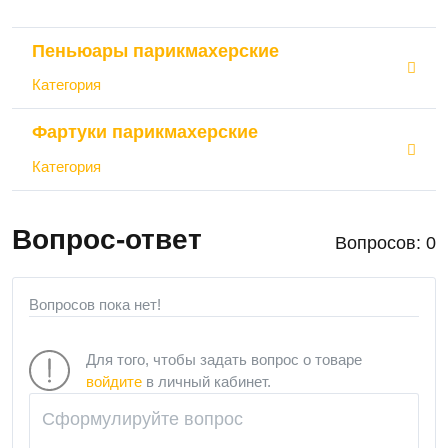
Пеньюары парикмахерские
Категория
Фартуки парикмахерские
Категория
Вопрос-ответ
Вопросов: 0
Вопросов пока нет!
Для того, чтобы задать вопрос о товаре
войдите
в личный кабинет.