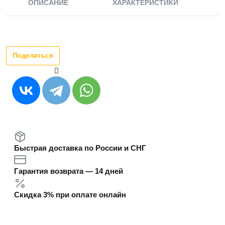
ОПИСАНИЕ
ХАРАКТЕРИСТИКИ
Поделиться
Быстрая доставка по России и СНГ
Гарантия возврата — 14 дней
Скидка 3% при оплате онлайн