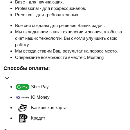
Base - для начинающих.
Professional - для профессионалов.
Premium - для требовательных.
Все они созданы для решения Ваших задач.
Мы вкладываем в них технологии и знания, чтобы за
счёт наших технологий, Вы смогли улучшить свою
работу.
Мы всегда ставим Ваш результат на первое место.
Опережайте возможности вместе с Mustang
Способы оплаты:
Sber Pay
Ю Money
Банковская карта
Кредит