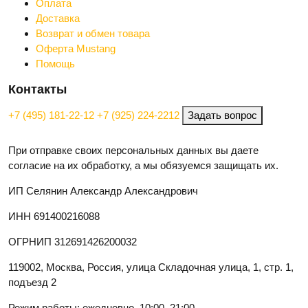
Оплата
Доставка
Возврат и обмен товара
Оферта Mustang
Помощь
Контакты
+7 (495) 181-22-12
+7 (925) 224-2212
Задать вопрос
При отправке своих персональных данных вы даете
согласие на их обработку, а мы обязуемся защищать их.
ИП Селянин Александр Александрович
ИНН 691400216088
ОГРНИП 312691426200032
119002, Москва, Россия, улица Складочная улица, 1, стр. 1,
подъезд 2
Режим работы: ежедневно, 10:00–21:00