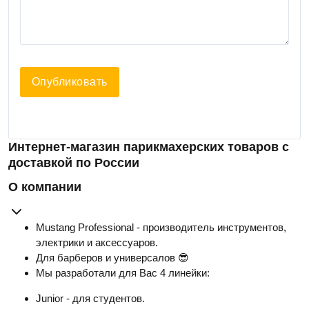
Опубликовать
Интернет-магазин парикмахерских товаров с
доставкой по России
О компании
Mustang Professional - производитель инструментов,
электрики и аксессуаров.
Для барберов и универсалов 😎
Мы разработали для Вас 4 линейки:
Junior - для студентов.