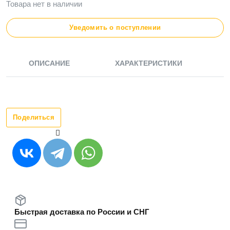
Товара нет в наличии
Уведомить о поступлении
ОПИСАНИЕ
ХАРАКТЕРИСТИКИ
Поделиться
Быстрая доставка по России и СНГ