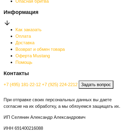
Опасная бритва
Информация
Как заказать
Оплата
Доставка
Возврат и обмен товара
Оферта Mustang
Помощь
Контакты
+7 (495) 181-22-12
+7 (925) 224-2212
Задать вопрос
При отправке своих персональных данных вы даете
согласие на их обработку, а мы обязуемся защищать их.
ИП Селянин Александр Александрович
ИНН 691400216088