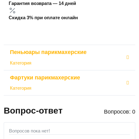
Гарантия возврата — 14 дней
Скидка 3% при оплате онлайн
Пеньюары парикмахерские
Категория
Фартуки парикмахерские
Категория
Вопрос-ответ
Вопросов: 0
Вопросов пока нет!