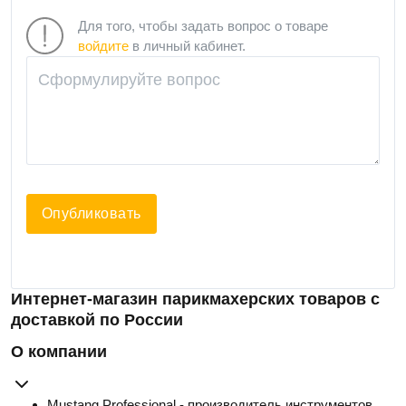
Для того, чтобы задать вопрос о товаре
войдите
в личный кабинет.
Опубликовать
Интернет-магазин парикмахерских товаров с
доставкой по России
О компании
Mustang Professional - производитель инструментов,