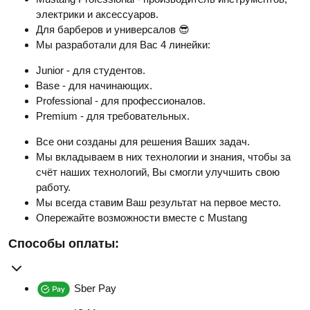
электрики и аксессуаров.
Для барберов и универсалов 😎
Мы разработали для Вас 4 линейки:
Junior - для студентов.
Base - для начинающих.
Professional - для профессионалов.
Premium - для требовательных.
Все они созданы для решения Ваших задач.
Мы вкладываем в них технологии и знания, чтобы за
счёт наших технологий, Вы смогли улучшить свою
работу.
Мы всегда ставим Ваш результат на первое место.
Опережайте возможности вместе с Mustang
Способы оплаты:
Sber Pay