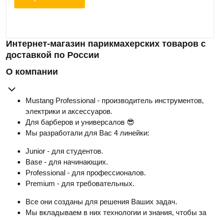
Интернет-магазин парикмахерских товаров с
доставкой по России
О компании
Mustang Professional - производитель инструментов,
электрики и аксессуаров.
Для барберов и универсалов 😎
Мы разработали для Вас 4 линейки:
Junior - для студентов.
Base - для начинающих.
Professional - для профессионалов.
Premium - для требовательных.
Все они созданы для решения Ваших задач.
Мы вкладываем в них технологии и знания, чтобы за