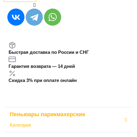
Быстрая доставка по России и СНГ
Гарантия возврата — 14 дней
Скидка 3% при оплате онлайн
Пеньюары парикмахерские
Категория