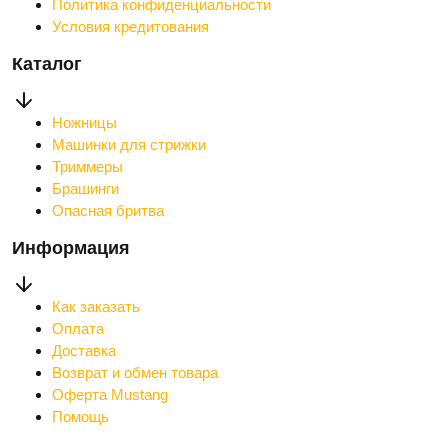
Политика конфиденциальности
Условия кредитования
Каталог
Ножницы
Машинки для стрижки
Триммеры
Брашинги
Опасная бритва
Информация
Как заказать
Оплата
Доставка
Возврат и обмен товара
Оферта Mustang
Помощь