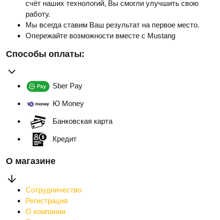
счёт наших технологий, Вы смогли улучшить свою
работу.
Мы всегда ставим Ваш результат на первое место.
Опережайте возможности вместе с Mustang
Способы оплаты:
Sber Pay
Ю Money
Банковская карта
Кредит
О магазине
Сотрудничество
Регистрация
О компании