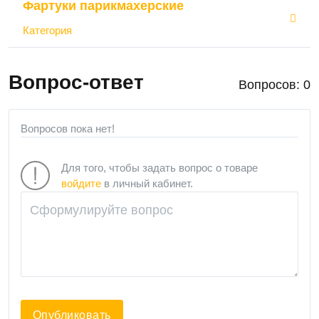
Фартуки парикмахерские
Категория
Вопрос-ответ
Вопросов: 0
Вопросов пока нет!
Для того, чтобы задать вопрос о товаре
войдите
в личный кабинет.
Опубликовать