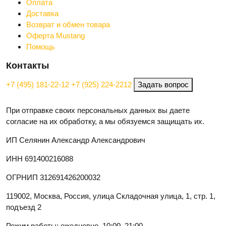
Оплата
Доставка
Возврат и обмен товара
Оферта Mustang
Помощь
Контакты
+7 (495) 181-22-12
+7 (925) 224-2212
Задать вопрос
При отправке своих персональных данных вы даете
согласие на их обработку, а мы обязуемся защищать их.
ИП Селянин Александр Александрович
ИНН 691400216088
ОГРНИП 312691426200032
119002, Москва, Россия, улица Складочная улица, 1, стр. 1,
подъезд 2
Режим работы: ежедневно, 10:00–21:00