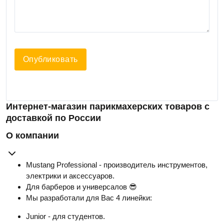
Опубликовать
Интернет-магазин парикмахерских товаров с
доставкой по России
О компании
Mustang Professional - производитель инструментов,
электрики и аксессуаров.
Для барберов и универсалов 😎
Мы разработали для Вас 4 линейки:
Junior - для студентов.