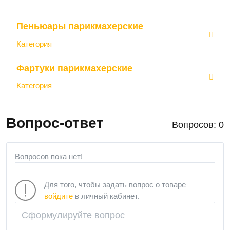
Пеньюары парикмахерские
Категория
Фартуки парикмахерские
Категория
Вопрос-ответ
Вопросов: 0
Вопросов пока нет!
Для того, чтобы задать вопрос о товаре
войдите
в личный кабинет.