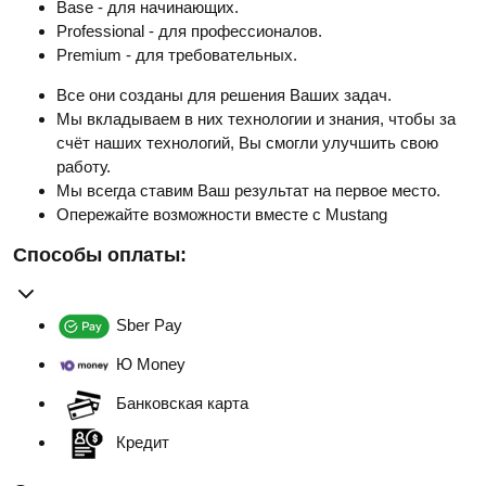
Base - для начинающих.
Professional - для профессионалов.
Premium - для требовательных.
Все они созданы для решения Ваших задач.
Мы вкладываем в них технологии и знания, чтобы за
счёт наших технологий, Вы смогли улучшить свою
работу.
Мы всегда ставим Ваш результат на первое место.
Опережайте возможности вместе с Mustang
Способы оплаты:
Sber Pay
Ю Money
Банковская карта
Кредит