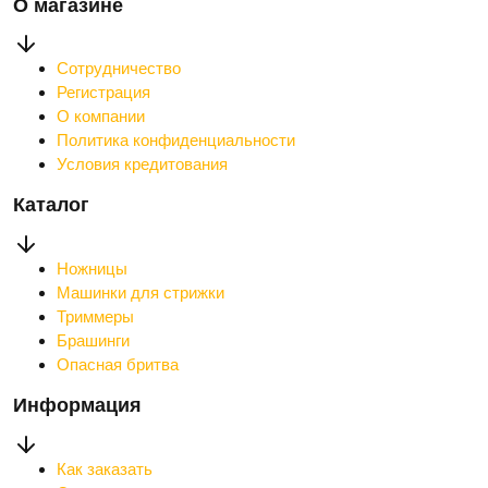
О магазине
Сотрудничество
Регистрация
О компании
Политика конфиденциальности
Условия кредитования
Каталог
Ножницы
Машинки для стрижки
Триммеры
Брашинги
Опасная бритва
Информация
Как заказать