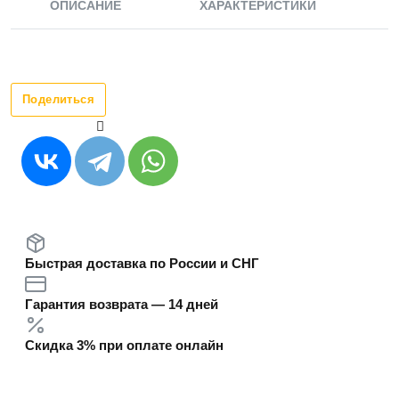
ОПИСАНИЕ
ХАРАКТЕРИСТИКИ
Поделиться
Быстрая доставка по России и СНГ
Гарантия возврата — 14 дней
Скидка 3% при оплате онлайн