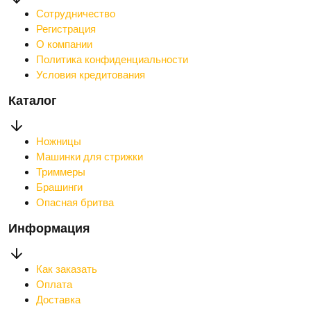
Сотрудничество
Регистрация
О компании
Политика конфиденциальности
Условия кредитования
Каталог
Ножницы
Машинки для стрижки
Триммеры
Брашинги
Опасная бритва
Информация
Как заказать
Оплата
Доставка