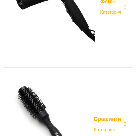
Фены
Категория
Брашинги
Категория