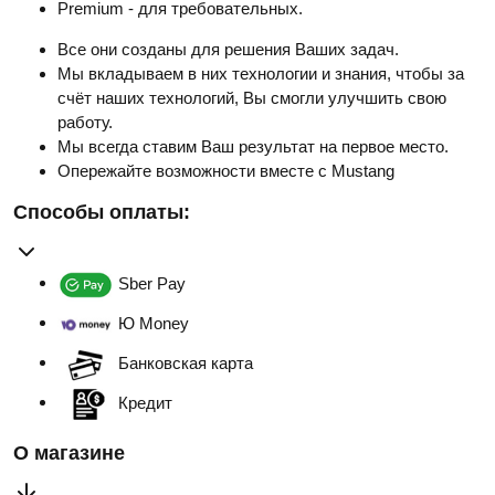
Premium - для требовательных.
Все они созданы для решения Ваших задач.
Мы вкладываем в них технологии и знания, чтобы за
счёт наших технологий, Вы смогли улучшить свою
работу.
Мы всегда ставим Ваш результат на первое место.
Опережайте возможности вместе с Mustang
Способы оплаты:
Sber Pay
Ю Money
Банковская карта
Кредит
О магазине