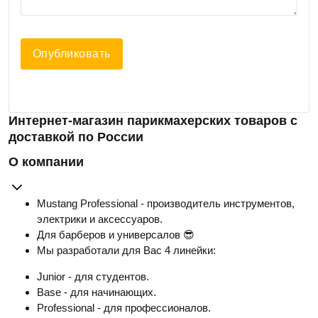
Опубликовать
Интернет-магазин парикмахерских товаров с
доставкой по России
О компании
Mustang Professional - производитель инструментов,
электрики и аксессуаров.
Для барберов и универсалов 😎
Мы разработали для Вас 4 линейки:
Junior - для студентов.
Base - для начинающих.
Professional - для профессионалов.