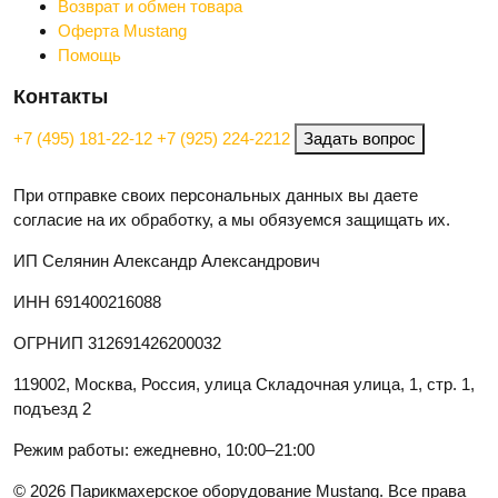
Возврат и обмен товара
Оферта Mustang
Помощь
Контакты
+7 (495) 181-22-12
+7 (925) 224-2212
Задать вопрос
При отправке своих персональных данных вы даете
согласие на их обработку, а мы обязуемся защищать их.
ИП Селянин Александр Александрович
ИНН 691400216088
ОГРНИП 312691426200032
119002, Москва, Россия, улица Складочная улица, 1, стр. 1,
подъезд 2
Режим работы: ежедневно, 10:00–21:00
© 2026 Парикмахерское оборудование Mustang. Все права