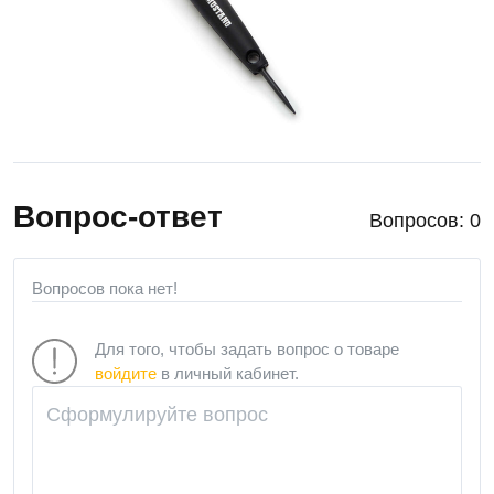
Вопрос-ответ
Вопросов: 0
Вопросов пока нет!
Для того, чтобы задать вопрос о товаре
войдите
в личный кабинет.