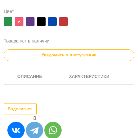
Цвет
Товара нет в наличии
Уведомить о поступлении
ОПИСАНИЕ
ХАРАКТЕРИСТИКИ
Поделиться