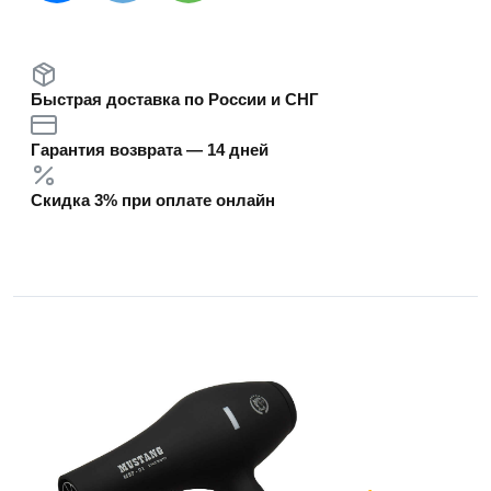
Быстрая доставка по России и СНГ
Гарантия возврата — 14 дней
Скидка 3% при оплате онлайн