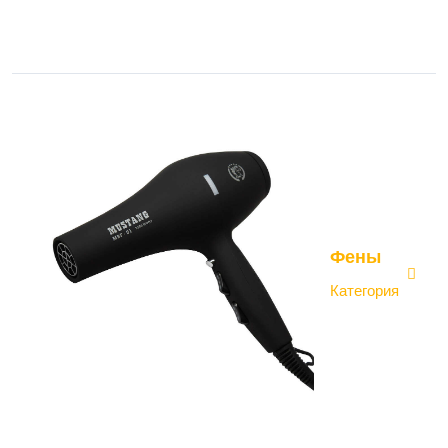
Фены
Категория