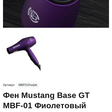
Артикул
MBF01Purple
Фен Mustang Base GT
MBF-01 Фиолетовый