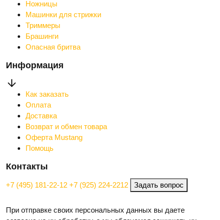
Ножницы
Машинки для стрижки
Триммеры
Брашинги
Опасная бритва
Информация
Как заказать
Оплата
Доставка
Возврат и обмен товара
Оферта Mustang
Помощь
Контакты
+7 (495) 181-22-12
+7 (925) 224-2212
Задать вопрос
При отправке своих персональных данных вы даете