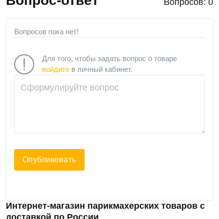
Вопрос-ответ
Вопросов: 0
Вопросов пока нет!
Для того, чтобы задать вопрос о товаре
войдите
в личный кабинет.
Опубликовать
Интернет-магазин парикмахерских товаров с
доставкой по России