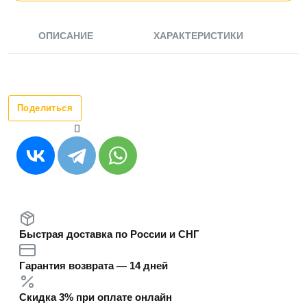
ОПИСАНИЕ
ХАРАКТЕРИСТИКИ
Поделиться
Быстрая доставка по России и СНГ
Гарантия возврата — 14 дней
Скидка 3% при оплате онлайн