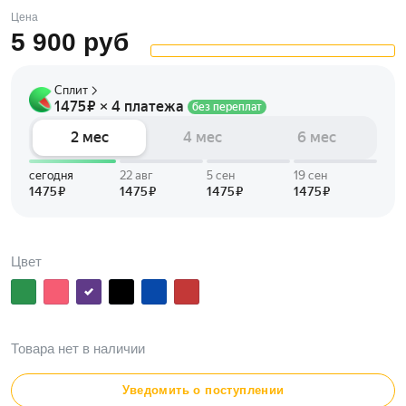
Цена
5 900
руб
Цвет
Товара нет в наличии
Уведомить о поступлении