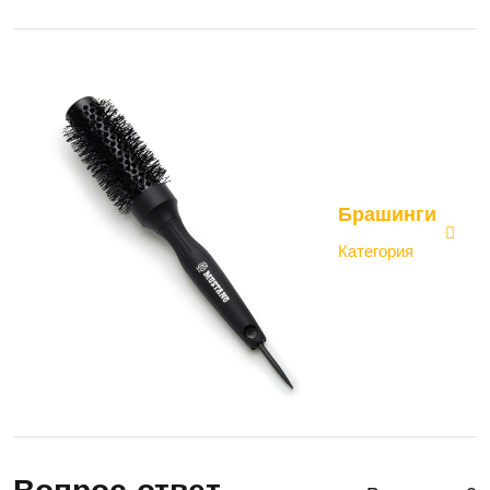
Брашинги
Категория