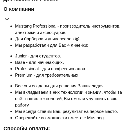
О компании
Mustang Professional - производитель инструментов,
электрики и аксессуаров.
Для барберов и универсалов 😎
Мы разработали для Вас 4 линейки:
Junior - для студентов.
Base - для начинающих.
Professional - для профессионалов.
Premium - для требовательных.
Все они созданы для решения Ваших задач.
Мы вкладываем в них технологии и знания, чтобы за
счёт наших технологий, Вы смогли улучшить свою
работу.
Мы всегда ставим Ваш результат на первое место.
Опережайте возможности вместе с Mustang
Способы оплаты: