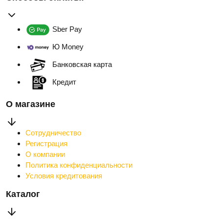
Sber Pay
Ю Money
Банковская карта
Кредит
О магазине
Сотрудничество
Регистрация
О компании
Политика конфиденциальности
Условия кредитования
Каталог