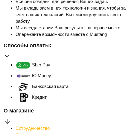
Все они созданы для решения Ваших задач.
Мы вкладываем в них технологии и знания, чтобы за
счёт наших технологий, Вы смогли улучшить свою
работу.
Мы всегда ставим Ваш результат на первое место.
Опережайте возможности вместе с Mustang
Способы оплаты:
Sber Pay
Ю Money
Банковская карта
Кредит
О магазине
Сотрудничество