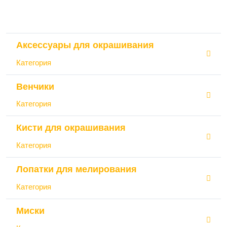
Аксессуары для окрашивания
Категория
Венчики
Категория
Кисти для окрашивания
Категория
Лопатки для мелирования
Категория
Миски