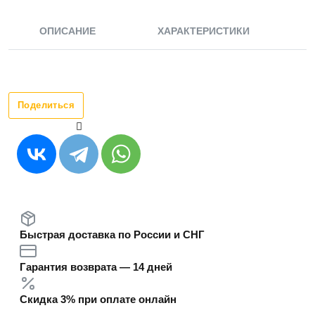
ОПИСАНИЕ
ХАРАКТЕРИСТИКИ
Поделиться
Быстрая доставка по России и СНГ
Гарантия возврата — 14 дней
Скидка 3% при оплате онлайн