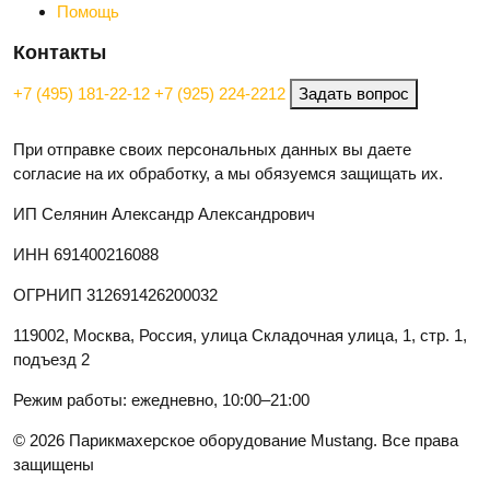
Помощь
Контакты
+7 (495) 181-22-12
+7 (925) 224-2212
Задать вопрос
При отправке своих персональных данных вы даете
согласие на их обработку, а мы обязуемся защищать их.
ИП Селянин Александр Александрович
ИНН 691400216088
ОГРНИП 312691426200032
119002, Москва, Россия, улица Складочная улица, 1, стр. 1,
подъезд 2
Режим работы: ежедневно, 10:00–21:00
© 2026 Парикмахерское оборудование Mustang. Все права
защищены