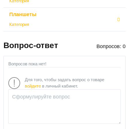
Категория
Планшеты
Категория
Вопрос-ответ
Вопросов: 0
Вопросов пока нет!
Для того, чтобы задать вопрос о товаре
войдите
в личный кабинет.