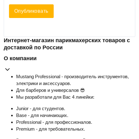
Опубликовать
Интернет-магазин парикмахерских товаров с
доставкой по России
О компании
Mustang Professional - производитель инструментов,
электрики и аксессуаров.
Для барберов и универсалов 😎
Мы разработали для Вас 4 линейки:
Junior - для студентов.
Base - для начинающих.
Professional - для профессионалов.
Premium - для требовательных.