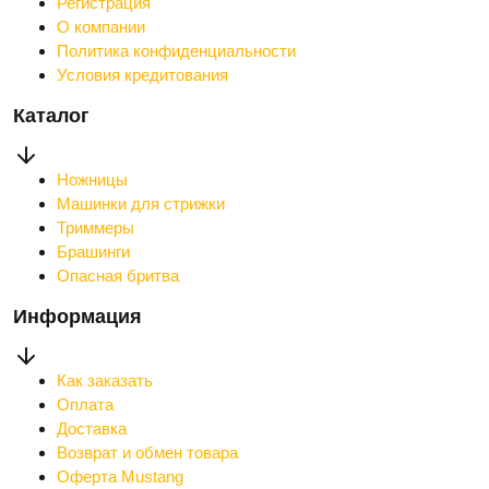
Регистрация
О компании
Политика конфиденциальности
Условия кредитования
Каталог
Ножницы
Машинки для стрижки
Триммеры
Брашинги
Опасная бритва
Информация
Как заказать
Оплата
Доставка
Возврат и обмен товара
Оферта Mustang