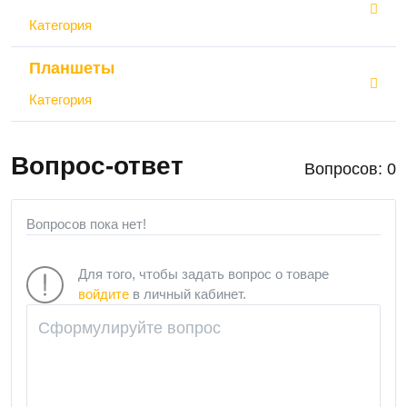
Категория
Планшеты
Категория
Вопрос-ответ
Вопросов: 0
Вопросов пока нет!
Для того, чтобы задать вопрос о товаре
войдите
в личный кабинет.