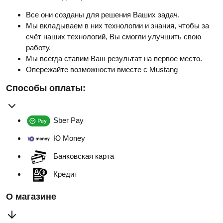
Все они созданы для решения Ваших задач.
Мы вкладываем в них технологии и знания, чтобы за
счёт наших технологий, Вы смогли улучшить свою
работу.
Мы всегда ставим Ваш результат на первое место.
Опережайте возможности вместе с Mustang
Способы оплаты:
Sber Pay
Ю Money
Банковская карта
Кредит
О магазине