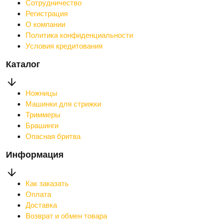
Сотрудничество
Регистрация
О компании
Политика конфиденциальности
Условия кредитования
Каталог
Ножницы
Машинки для стрижки
Триммеры
Брашинги
Опасная бритва
Информация
Как заказать
Оплата
Доставка
Возврат и обмен товара