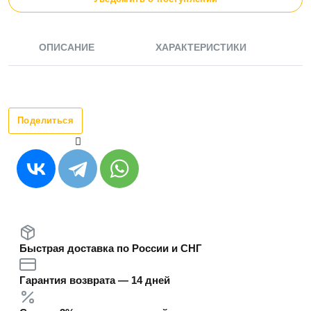
ОПИСАНИЕ
ХАРАКТЕРИСТИКИ
Поделиться
Быстрая доставка по России и СНГ
Гарантия возврата — 14 дней