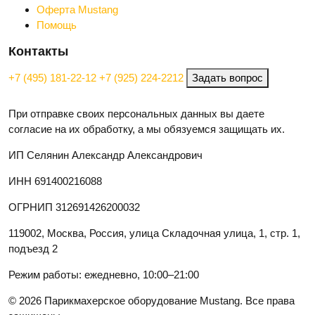
Оферта Mustang
Помощь
Контакты
+7 (495) 181-22-12
+7 (925) 224-2212
Задать вопрос
При отправке своих персональных данных вы даете
согласие на их обработку, а мы обязуемся защищать их.
ИП Селянин Александр Александрович
ИНН 691400216088
ОГРНИП 312691426200032
119002, Москва, Россия, улица Складочная улица, 1, стр. 1,
подъезд 2
Режим работы: ежедневно, 10:00–21:00
© 2026 Парикмахерское оборудование Mustang. Все права