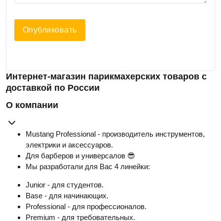
Опубликовать
Интернет-магазин парикмахерских товаров с
доставкой по России
О компании
Mustang Professional - производитель инструментов,
электрики и аксессуаров.
Для барберов и универсалов 😎
Мы разработали для Вас 4 линейки:
Junior - для студентов.
Base - для начинающих.
Professional - для профессионалов.
Premium - для требовательных.