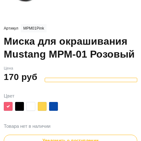
Артикул
MPM01Pink
Миска для окрашивания
Mustang MPM-01 Розовый
Цена
170
руб
Цвет
Товара нет в наличии
Уведомить о поступлении