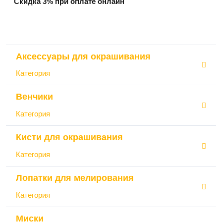
Скидка 3% при оплате онлайн
Аксессуары для окрашивания
Категория
Венчики
Категория
Кисти для окрашивания
Категория
Лопатки для мелирования
Категория
Миски