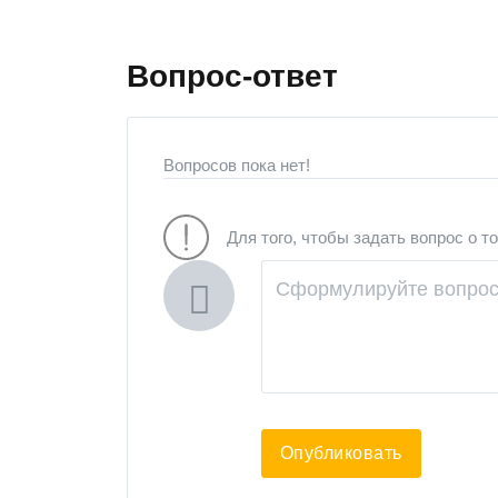
Вопрос-ответ
Вопросов пока нет!
Для того, чтобы задать вопрос о т
Опубликовать