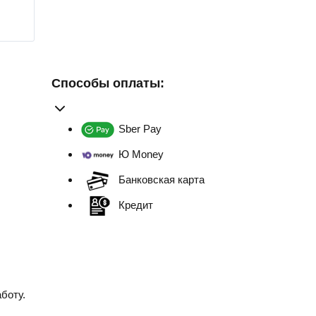
Способы оплаты:
Sber Pay
Ю Money
Банковская карта
Кредит
боту.