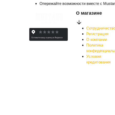
Опережайте возможности вместе с Musta
О магазине
Сотрудничеств
Регистрация
О компании
Политика
конфиденциаль
Условия
кредитования