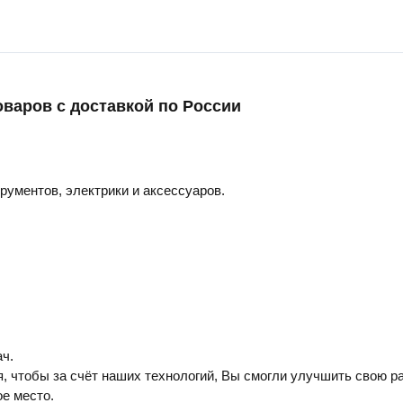
оваров с доставкой по России
трументов, электрики и аксессуаров.
ч.
, чтобы за счёт наших технологий, Вы смогли улучшить свою ра
е место.