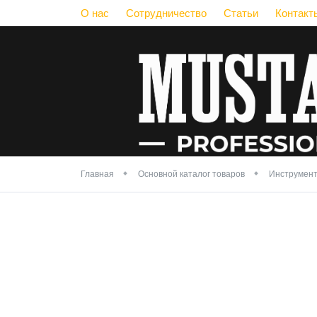
О нас
Сотрудничество
Статьи
Контакт
Главная
Основной каталог товаров
Инструмент