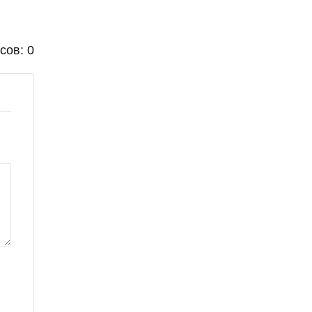
сов: 0