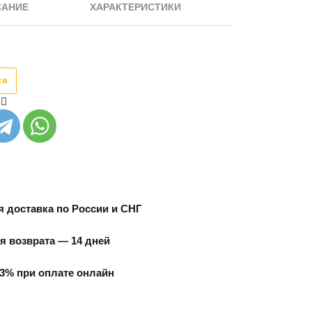
САНИЕ
ХАРАКТЕРИСТИКИ
ся
 доставка по России и СНГ
я возврата — 14 дней
3% при оплате онлайн