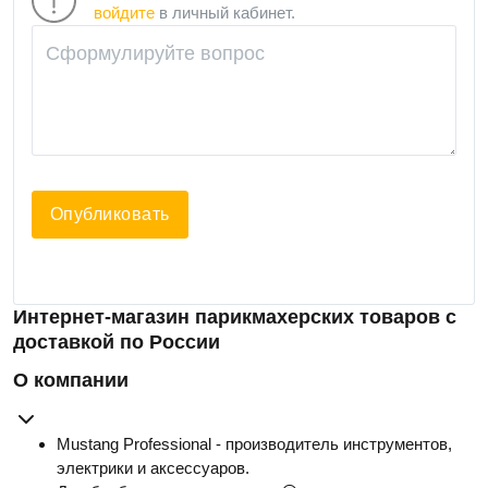
войдите
в личный кабинет.
Опубликовать
Интернет-магазин парикмахерских товаров с
доставкой по России
О компании
Mustang Professional - производитель инструментов,
электрики и аксессуаров.