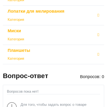
Лопатки для мелирования
Категория
Миски
Категория
Планшеты
Категория
Вопрос-ответ
Вопросов: 0
Вопросов пока нет!
Для того, чтобы задать вопрос о товаре