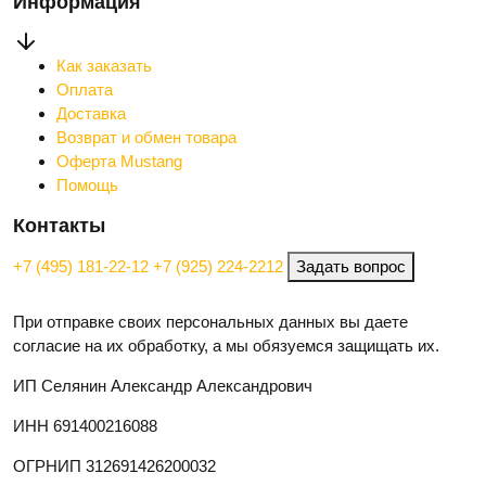
Информация
Как заказать
Оплата
Доставка
Возврат и обмен товара
Оферта Mustang
Помощь
Контакты
+7 (495) 181-22-12
+7 (925) 224-2212
Задать вопрос
При отправке своих персональных данных вы даете
согласие на их обработку, а мы обязуемся защищать их.
ИП Селянин Александр Александрович
ИНН 691400216088
ОГРНИП 312691426200032