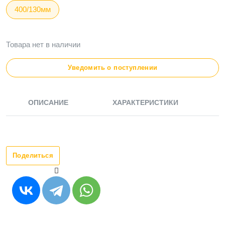
400/130мм
Товара нет в наличии
Уведомить о поступлении
ОПИСАНИЕ
ХАРАКТЕРИСТИКИ
Поделиться