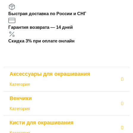
Быстрая доставка по России и СНГ
Гарантия возврата — 14 дней
Скидка 3% при оплате онлайн
Аксессуары для окрашивания
Категория
Венчики
Категория
Кисти для окрашивания
Категория