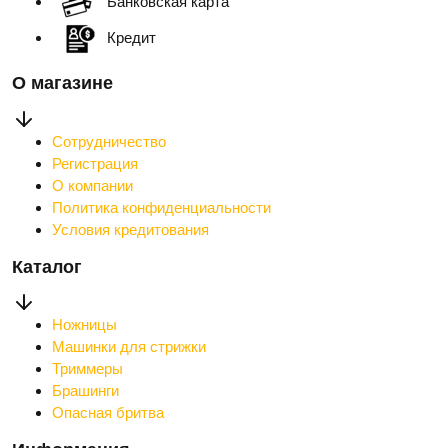
Банковская карта
Кредит
О магазине
Сотрудничество
Регистрация
О компании
Политика конфиденциальности
Условия кредитования
Каталог
Ножницы
Машинки для стрижки
Триммеры
Брашинги
Опасная бритва