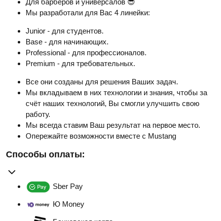
Для барберов и универсалов 😎
Мы разработали для Вас 4 линейки:
Junior - для студентов.
Base - для начинающих.
Professional - для профессионалов.
Premium - для требовательных.
Все они созданы для решения Ваших задач.
Мы вкладываем в них технологии и знания, чтобы за
счёт наших технологий, Вы смогли улучшить свою
работу.
Мы всегда ставим Ваш результат на первое место.
Опережайте возможности вместе с Mustang
Способы оплаты:
Sber Pay
Ю Money