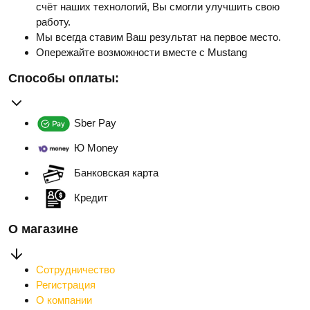
счёт наших технологий, Вы смогли улучшить свою
работу.
Мы всегда ставим Ваш результат на первое место.
Опережайте возможности вместе с Mustang
Способы оплаты:
Sber Pay
Ю Money
Банковская карта
Кредит
О магазине
Сотрудничество
Регистрация
О компании