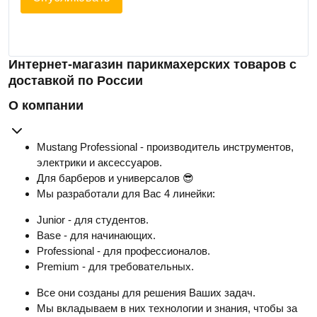
Интернет-магазин парикмахерских товаров с
доставкой по России
О компании
Mustang Professional - производитель инструментов,
электрики и аксессуаров.
Для барберов и универсалов 😎
Мы разработали для Вас 4 линейки:
Junior - для студентов.
Base - для начинающих.
Professional - для профессионалов.
Premium - для требовательных.
Все они созданы для решения Ваших задач.
Мы вкладываем в них технологии и знания, чтобы за