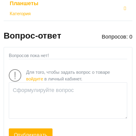
Планшеты
Категория
Вопрос-ответ
Вопросов: 0
Вопросов пока нет!
Для того, чтобы задать вопрос о товаре
войдите
в личный кабинет.
Опубликовать