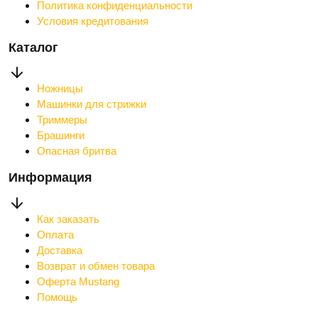
Политика конфиденциальности
Условия кредитования
Каталог
Ножницы
Машинки для стрижки
Триммеры
Брашинги
Опасная бритва
Информация
Как заказать
Оплата
Доставка
Возврат и обмен товара
Оферта Mustang
Помощь