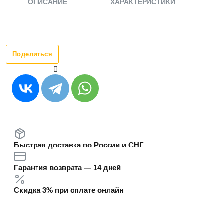
ОПИСАНИЕ
ХАРАКТЕРИСТИКИ
Поделиться
Быстрая доставка по России и СНГ
Гарантия возврата — 14 дней
Скидка 3% при оплате онлайн