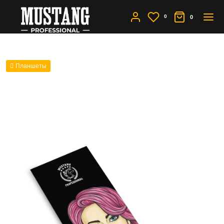
0
0
Планшеты