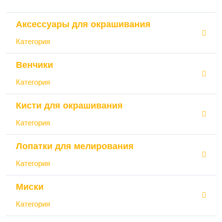
Аксессуары для окрашивания
Категория
Венчики
Категория
Кисти для окрашивания
Категория
Лопатки для мелирования
Категория
Миски
Категория