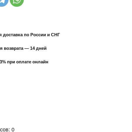
 доставка по России и СНГ
я возврата — 14 дней
3% при оплате онлайн
сов: 0