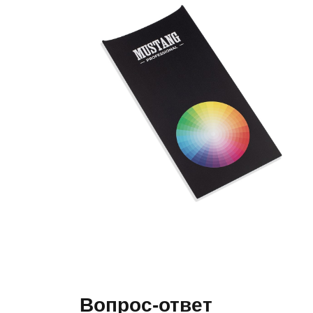
Вопрос-ответ