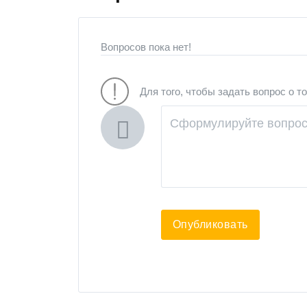
Вопросов пока нет!
Для того, чтобы задать вопрос о т
Опубликовать