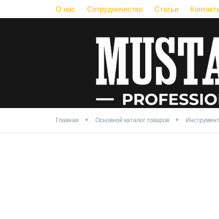
О нас
Сотрудничество
Статьи
Контакт
Главная
Основной каталог товаров
Инструмент