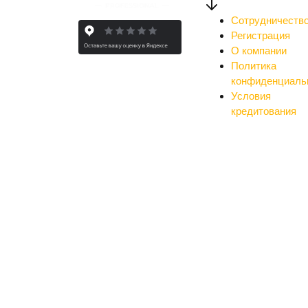
Сотрудничеств
Регистрация
О компании
Политика
конфиденциаль
Условия
кредитования