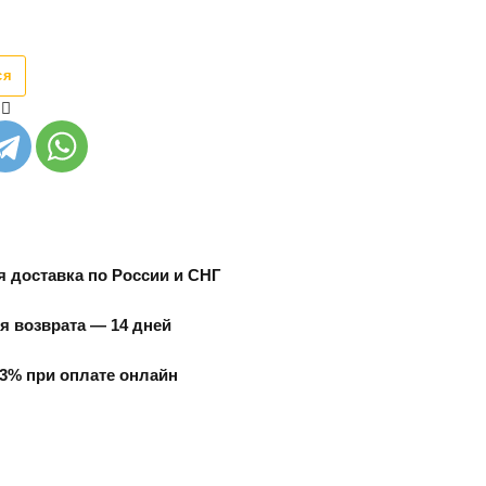
ся
 доставка по России и СНГ
я возврата — 14 дней
3% при оплате онлайн