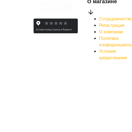
О магазине
Сотрудничеств
Регистрация
О компании
Политика
конфиденциаль
Условия
кредитования