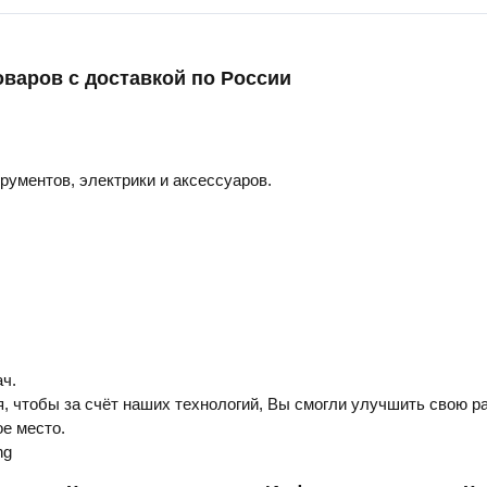
оваров с доставкой по России
трументов, электрики и аксессуаров.
ч.
, чтобы за счёт наших технологий, Вы смогли улучшить свою ра
е место.
ng