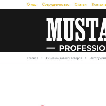
О нас
Сотрудничество
Статьи
Контакт
Главная
Основной каталог товаров
Инструмент