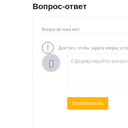
Вопрос-ответ
Вопросов пока нет!
Для того, чтобы задать вопрос о т
Опубликовать