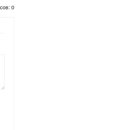
сов: 0