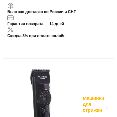
Быстрая доставка по России и СНГ
Гарантия возврата — 14 дней
Скидка 3% при оплате онлайн
Машинки
для
стрижки