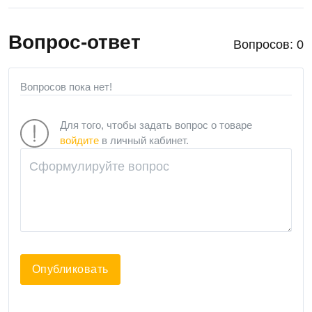
Вопрос-ответ
Вопросов: 0
Вопросов пока нет!
Для того, чтобы задать вопрос о товаре
войдите
в личный кабинет.
Опубликовать