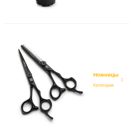
Ножницы
Категория