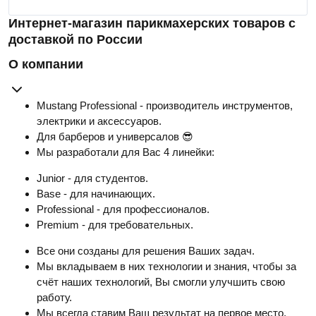
Интернет-магазин парикмахерских товаров с
доставкой по России
О компании
Mustang Professional - производитель инструментов,
электрики и аксессуаров.
Для барберов и универсалов 😎
Мы разработали для Вас 4 линейки:
Junior - для студентов.
Base - для начинающих.
Professional - для профессионалов.
Premium - для требовательных.
Все они созданы для решения Ваших задач.
Мы вкладываем в них технологии и знания, чтобы за
счёт наших технологий, Вы смогли улучшить свою
работу.
Мы всегда ставим Ваш результат на первое место.