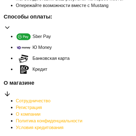
Опережайте возможности вместе с Mustang
Способы оплаты:
Sber Pay
Ю Money
Банковская карта
Кредит
О магазине
Сотрудничество
Регистрация
О компании
Политика конфиденциальности
Условия кредитования