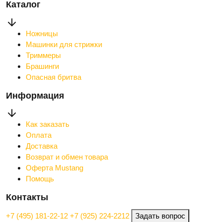
Каталог
Ножницы
Машинки для стрижки
Триммеры
Брашинги
Опасная бритва
Информация
Как заказать
Оплата
Доставка
Возврат и обмен товара
Оферта Mustang
Помощь
Контакты
+7 (495) 181-22-12
+7 (925) 224-2212
Задать вопрос