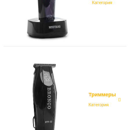
Категория
Триммеры
Категория