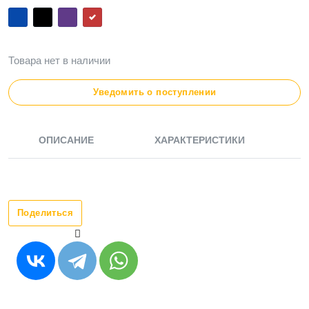
Товара нет в наличии
Уведомить о поступлении
ОПИСАНИЕ
ХАРАКТЕРИСТИКИ
Поделиться