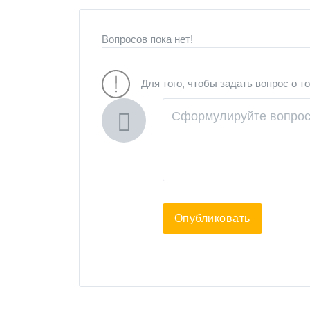
Вопросов пока нет!
Для того, чтобы задать вопрос о т
Опубликовать