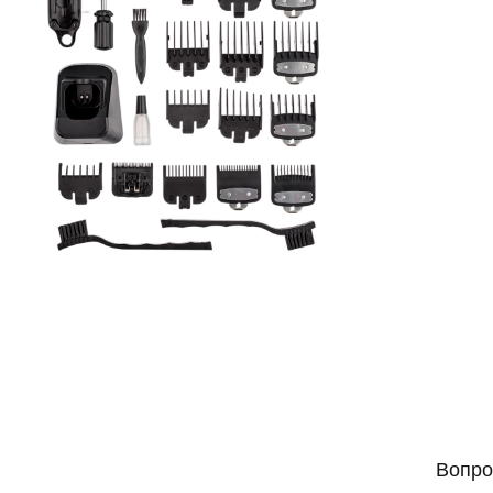
Вопро