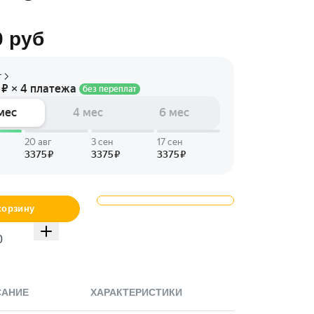
0
руб
корзину
САНИЕ
ХАРАКТЕРИСТИКИ