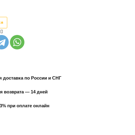
ся
 доставка по России и СНГ
я возврата — 14 дней
3% при оплате онлайн