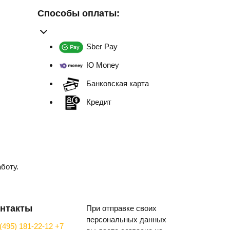
Способы оплаты:
Sber Pay
Ю Money
Банковская карта
Кредит
боту.
нтакты
При отправке своих
персональных данных
(495) 181-22-12
+7