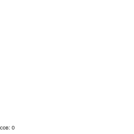
сов: 0