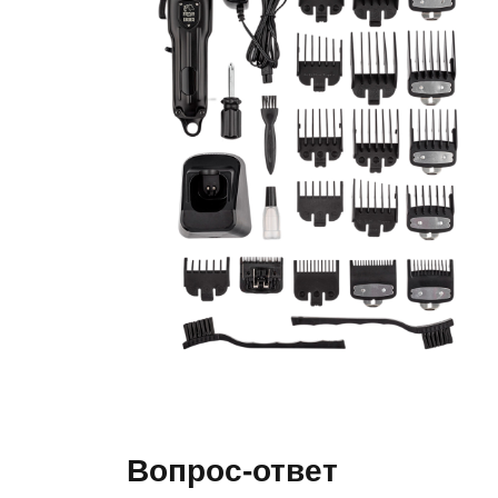
Вопрос-ответ