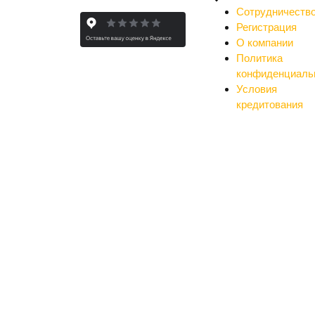
Сотрудничеств
Регистрация
О компании
Политика
конфиденциаль
Условия
кредитования