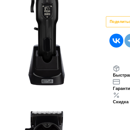
Поделить
Быстрая
Гаранти
Скидка 