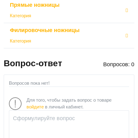
Прямые ножницы
Категория
Филировочные ножницы
Категория
Вопрос-ответ
Вопросов: 0
Вопросов пока нет!
Для того, чтобы задать вопрос о товаре
войдите
в личный кабинет.