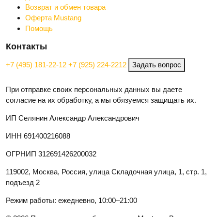
Возврат и обмен товара
Оферта Mustang
Помощь
Контакты
+7 (495) 181-22-12
+7 (925) 224-2212
Задать вопрос
При отправке своих персональных данных вы даете
согласие на их обработку, а мы обязуемся защищать их.
ИП Селянин Александр Александрович
ИНН 691400216088
ОГРНИП 312691426200032
119002, Москва, Россия, улица Складочная улица, 1, стр. 1,
подъезд 2
Режим работы: ежедневно, 10:00–21:00