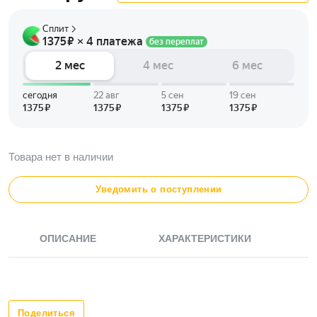
Товара нет в наличии
Уведомить о поступлении
ОПИСАНИЕ
ХАРАКТЕРИСТИКИ
Поделиться