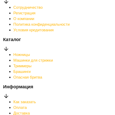
Сотрудничество
Регистрация
О компании
Политика конфиденциальности
Условия кредитования
Каталог
Ножницы
Машинки для стрижки
Триммеры
Брашинги
Опасная бритва
Информация
Как заказать
Оплата
Доставка