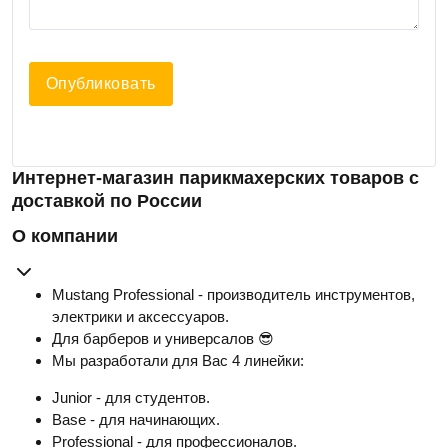
Опубликовать
Интернет-магазин парикмахерских товаров с
доставкой по России
О компании
Mustang Professional - производитель инструментов,
электрики и аксессуаров.
Для барберов и универсалов 😎
Мы разработали для Вас 4 линейки:
Junior - для студентов.
Base - для начинающих.
Professional - для профессионалов.