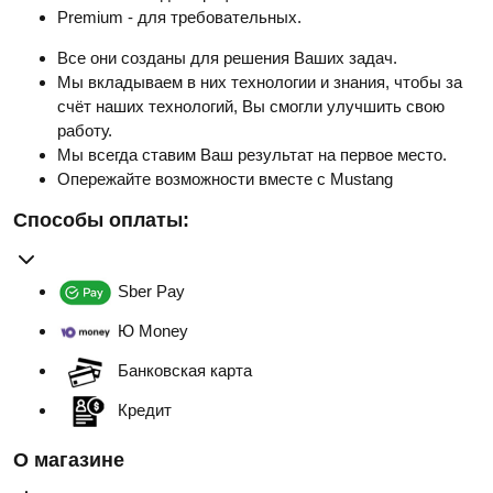
Premium - для требовательных.
Все они созданы для решения Ваших задач.
Мы вкладываем в них технологии и знания, чтобы за
счёт наших технологий, Вы смогли улучшить свою
работу.
Мы всегда ставим Ваш результат на первое место.
Опережайте возможности вместе с Mustang
Способы оплаты:
Sber Pay
Ю Money
Банковская карта
Кредит
О магазине