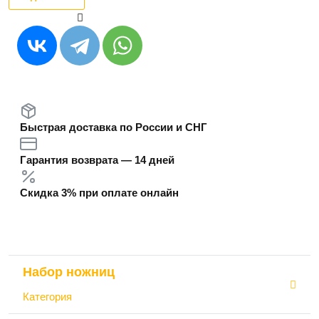
Быстрая доставка по России и СНГ
Гарантия возврата — 14 дней
Скидка 3% при оплате онлайн
Набор ножниц
Категория