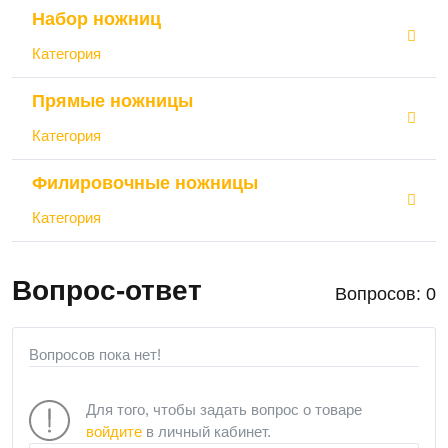
Набор ножниц
Категория
Прямые ножницы
Категория
Филировочные ножницы
Категория
Вопрос-ответ
Вопросов: 0
Вопросов пока нет!
Для того, чтобы задать вопрос о товаре
войдите
в личный кабинет.