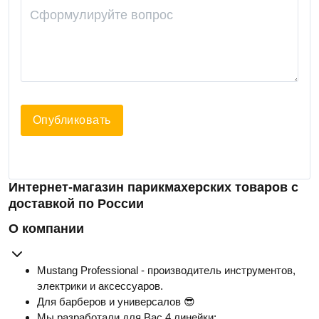
Опубликовать
Интернет-магазин парикмахерских товаров с
доставкой по России
О компании
Mustang Professional - производитель инструментов,
электрики и аксессуаров.
Для барберов и универсалов 😎
Мы разработали для Вас 4 линейки: