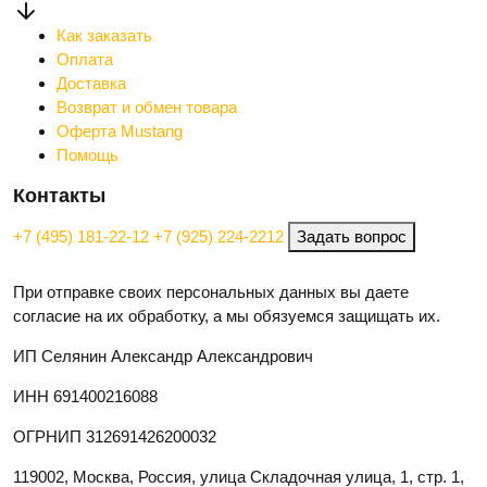
Как заказать
Оплата
Доставка
Возврат и обмен товара
Оферта Mustang
Помощь
Контакты
+7 (495) 181-22-12
+7 (925) 224-2212
Задать вопрос
При отправке своих персональных данных вы даете
согласие на их обработку, а мы обязуемся защищать их.
ИП Селянин Александр Александрович
ИНН 691400216088
ОГРНИП 312691426200032
119002, Москва, Россия, улица Складочная улица, 1, стр. 1,