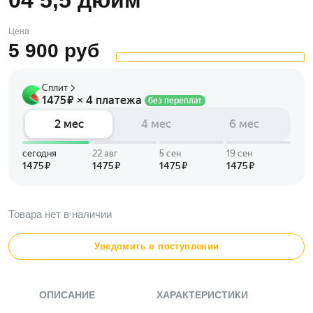
Цена
5 900
руб
Товара нет в наличии
Уведомить о поступлении
ОПИСАНИЕ
ХАРАКТЕРИСТИКИ