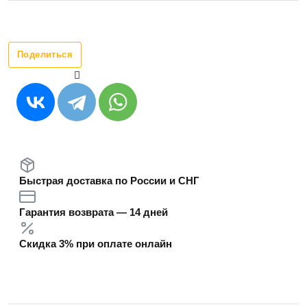
Поделиться
Быстрая доставка по России и СНГ
Гарантия возврата — 14 дней
Скидка 3% при оплате онлайн