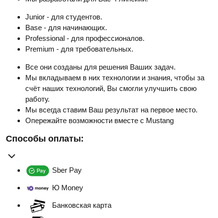
Junior - для студентов.
Base - для начинающих.
Professional - для профессионалов.
Premium - для требовательных.
Все они созданы для решения Ваших задач.
Мы вкладываем в них технологии и знания, чтобы за
счёт наших технологий, Вы смогли улучшить свою
работу.
Мы всегда ставим Ваш результат на первое место.
Опережайте возможности вместе с Mustang
Способы оплаты:
Sber Pay
Ю Money
Банковская карта