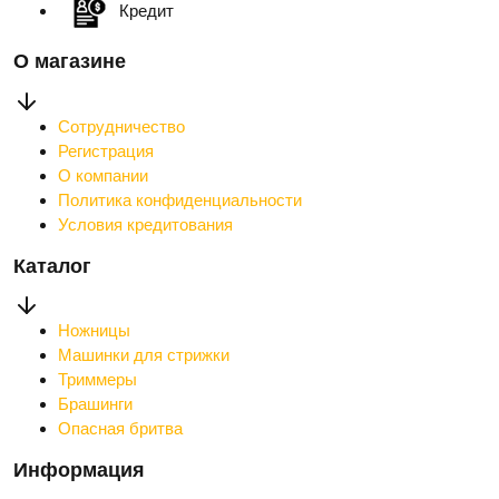
Кредит
О магазине
Сотрудничество
Регистрация
О компании
Политика конфиденциальности
Условия кредитования
Каталог
Ножницы
Машинки для стрижки
Триммеры
Брашинги
Опасная бритва
Информация