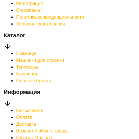
Регистрация
О компании
Политика конфиденциальности
Условия кредитования
Каталог
Ножницы
Машинки для стрижки
Триммеры
Брашинги
Опасная бритва
Информация
Как заказать
Оплата
Доставка
Возврат и обмен товара
Оферта Mustang