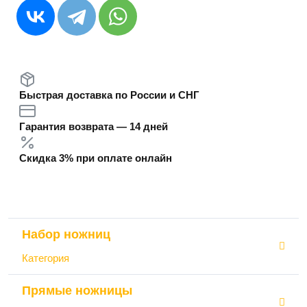
Быстрая доставка по России и СНГ
Гарантия возврата — 14 дней
Скидка 3% при оплате онлайн
Набор ножниц
Категория
Прямые ножницы