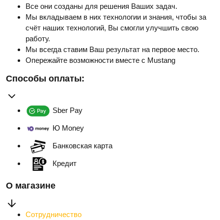
Все они созданы для решения Ваших задач.
Мы вкладываем в них технологии и знания, чтобы за
счёт наших технологий, Вы смогли улучшить свою
работу.
Мы всегда ставим Ваш результат на первое место.
Опережайте возможности вместе с Mustang
Способы оплаты:
Sber Pay
Ю Money
Банковская карта
Кредит
О магазине
Сотрудничество