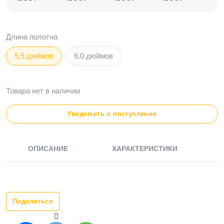
Длина полотна
5,5 дюймов
6,0 дюймов
Товара нет в наличии
Уведомить о поступлении
ОПИСАНИЕ
ХАРАКТЕРИСТИКИ
Поделиться