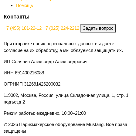
Помощь
Контакты
+7 (495) 181-22-12
+7 (925) 224-2212
Задать вопрос
При отправке своих персональных данных вы даете
согласие на их обработку, а мы обязуемся защищать их.
ИП Селянин Александр Александрович
ИНН 691400216088
ОГРНИП 312691426200032
119002, Москва, Россия, улица Складочная улица, 1, стр. 1,
подъезд 2
Режим работы: ежедневно, 10:00–21:00
© 2026 Парикмахерское оборудование Mustang. Все права
защищены