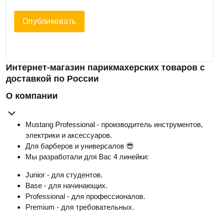
Опубликовать
Интернет-магазин парикмахерских товаров с
доставкой по России
О компании
Mustang Professional - производитель инструментов,
электрики и аксессуаров.
Для барберов и универсалов 😎
Мы разработали для Вас 4 линейки:
Junior - для студентов.
Base - для начинающих.
Professional - для профессионалов.
Premium - для требовательных.