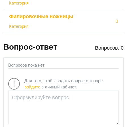
Категория
Филировочные ножницы
Категория
Вопрос-ответ
Вопросов: 0
Вопросов пока нет!
Для того, чтобы задать вопрос о товаре
войдите
в личный кабинет.