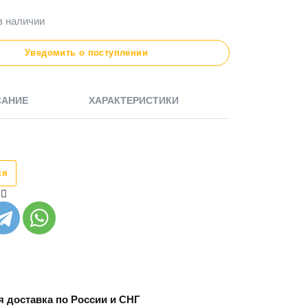
в наличии
Уведомить о поступлении
САНИЕ
ХАРАКТЕРИСТИКИ
ся
 доставка по России и СНГ