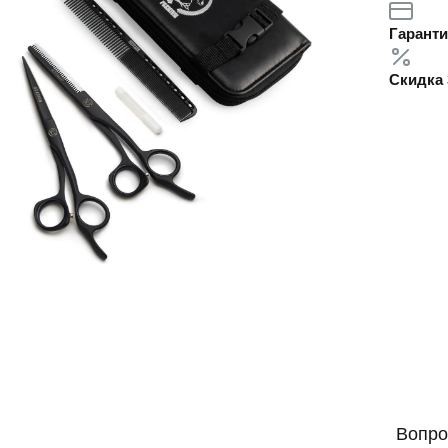
Гаранти
Скидка 
Вопро