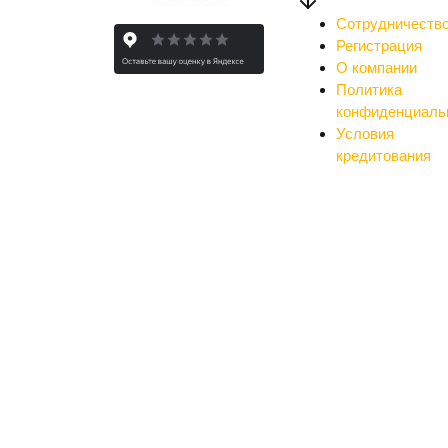
Сотрудничеств
Регистрация
О компании
Политика
конфиденциаль
Условия
кредитования