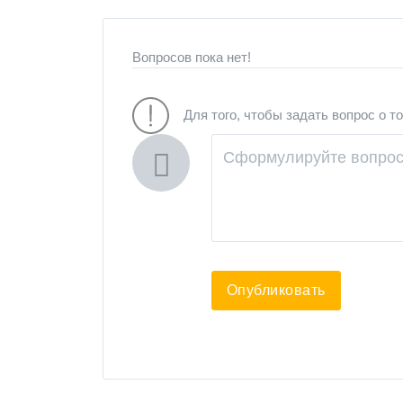
Вопросов пока нет!
Для того, чтобы задать вопрос о т
Опубликовать