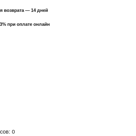
я возврата — 14 дней
3% при оплате онлайн
сов: 0