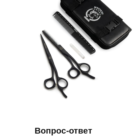
Вопрос-ответ