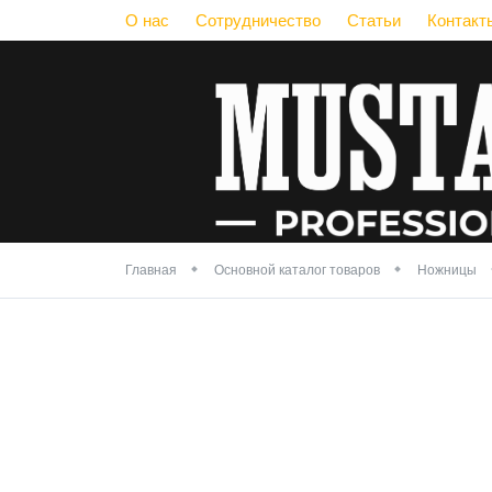
О нас
Сотрудничество
Статьи
Контакт
Главная
Основной каталог товаров
Ножницы