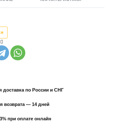
ся
 доставка по России и СНГ
я возврата — 14 дней
3% при оплате онлайн