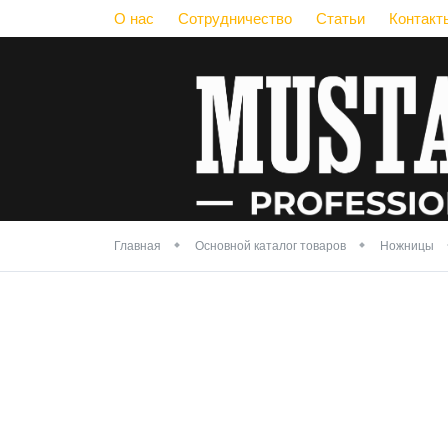
О нас
Сотрудничество
Статьи
Контакт
Главная
Основной каталог товаров
Ножницы