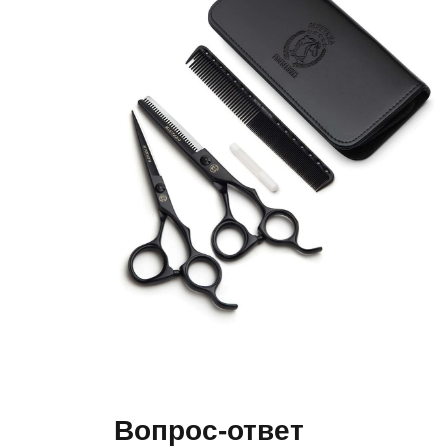
Вопрос-ответ