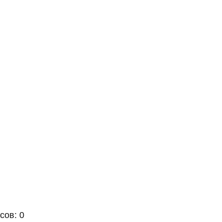
сов: 0