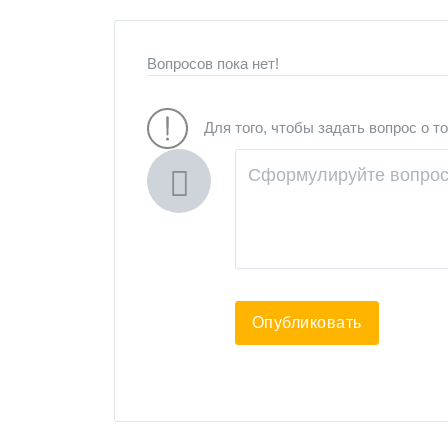
Вопросов пока нет!
Для того, чтобы задать вопрос о т
Опубликовать