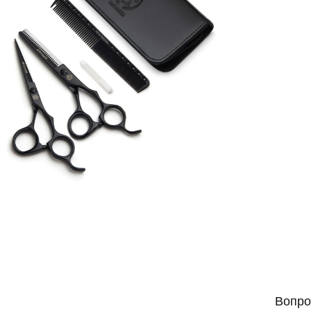
Вопро