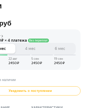
м
руб
в наличии
Уведомить о поступлении
САНИЕ
ХАРАКТЕРИСТИКИ