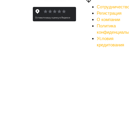
Сотрудничеств
Регистрация
О компании
Политика
конфиденциаль
Условия
кредитования