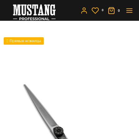
0
0
Прямые ножницы