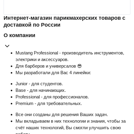
Интернет-магазин парикмахерских товаров с
доставкой по России
О компании
Mustang Professional - производитель инструментов,
электрики и аксессуаров.
Для барберов и универсалов 😎
Мы разработали для Вас 4 линейки:
Junior - для студентов.
Base - для начинающих.
Professional - для профессионалов.
Premium - для требовательных.
Все они созданы для решения Ваших задач.
Мы вкладываем в них технологии и знания, чтобы за
счёт наших технологий, Вы смогли улучшить свою