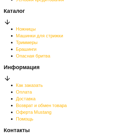
Каталог
Ножницы
Машинки для стрижки
Триммеры
Брашинги
Опасная бритва
Информация
Как заказать
Оплата
Доставка
Возврат и обмен товара
Оферта Mustang
Помощь
Контакты