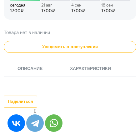
Товара нет в наличии
Уведомить о поступлении
ОПИСАНИЕ
ХАРАКТЕРИСТИКИ
Поделиться