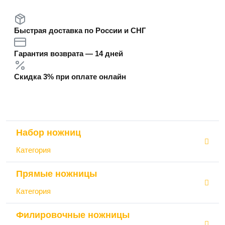
Быстрая доставка по России и СНГ
Гарантия возврата — 14 дней
Скидка 3% при оплате онлайн
Набор ножниц
Категория
Прямые ножницы
Категория
Филировочные ножницы