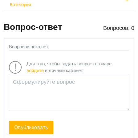
Категория
Вопрос-ответ
Вопросов: 0
Вопросов пока нет!
Для того, чтобы задать вопрос о товаре
войдите
в личный кабинет.
Опубликовать