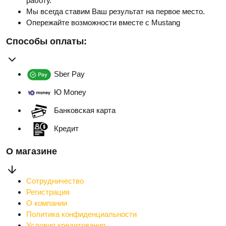
работу.
Мы всегда ставим Ваш результат на первое место.
Опережайте возможности вместе с Mustang
Способы оплаты:
Sber Pay
Ю Money
Банковская карта
Кредит
О магазине
Сотрудничество
Регистрация
О компании
Политика конфиденциальности
Условия кредитования