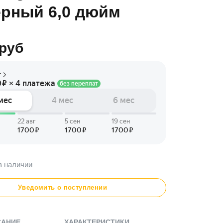
ерный 6,0 дюйм
руб
в наличии
Уведомить о поступлении
САНИЕ
ХАРАКТЕРИСТИКИ