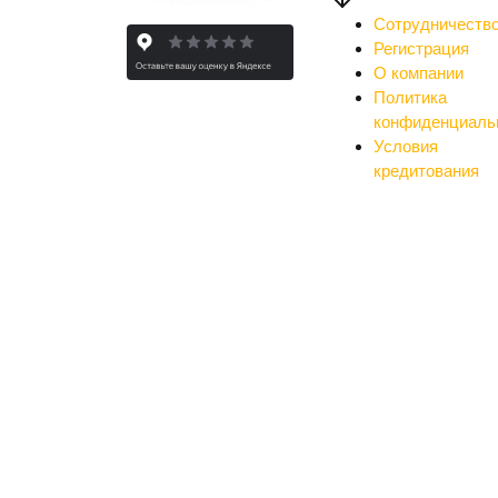
Сотрудничеств
Регистрация
О компании
Политика
конфиденциаль
Условия
кредитования