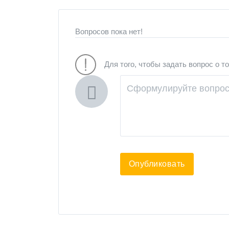
Вопросов пока нет!
Для того, чтобы задать вопрос о т
Опубликовать