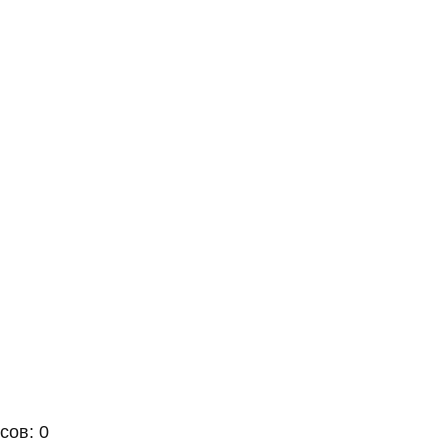
сов: 0