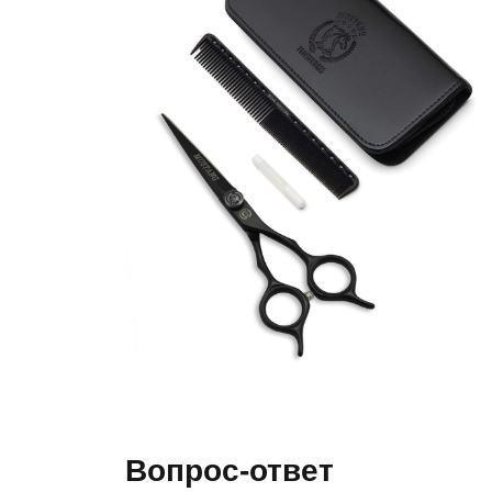
Вопрос-ответ