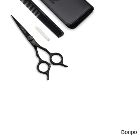
Вопро