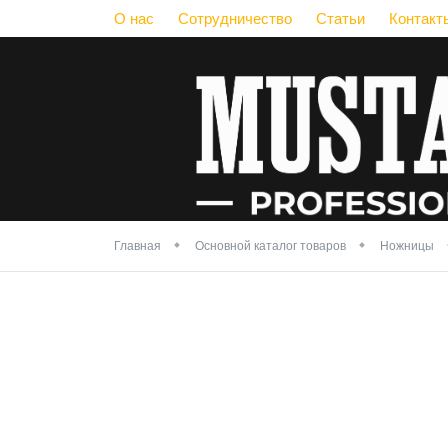
О нас
Сотрудничество
Статьи
Контакт
Главная
Основной каталог товаров
Ножницы