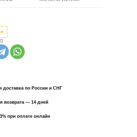
ся
 доставка по России и СНГ
я возврата — 14 дней
3% при оплате онлайн