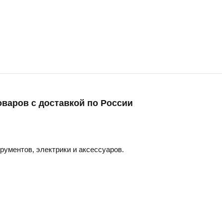
оваров с доставкой по России
трументов, электрики и аксессуаров.