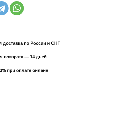
 доставка по России и СНГ
я возврата — 14 дней
3% при оплате онлайн