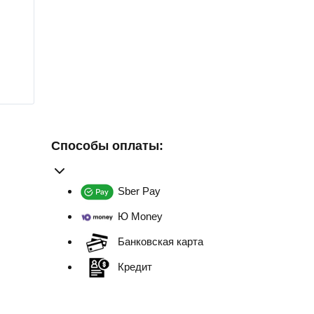
Способы оплаты:
Sber Pay
Ю Money
Банковская карта
Кредит