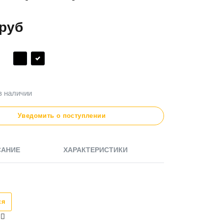
руб
в наличии
Уведомить о поступлении
САНИЕ
ХАРАКТЕРИСТИКИ
ся