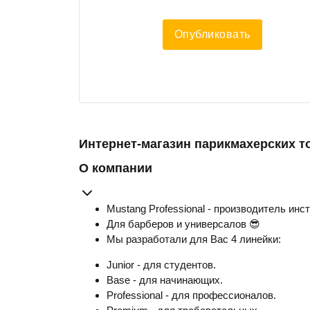
Опубликовать
Интернет-магазин парикмахерских т
О компании
Mustang Professional - производитель инс
Для барберов и универсалов 😎
Мы разработали для Вас 4 линейки:
Junior - для студентов.
Base - для начинающих.
Professional - для профессионалов.