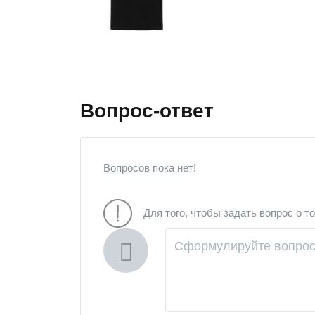
Вопрос-ответ
Вопросов пока нет!
Для того, чтобы задать вопрос о т