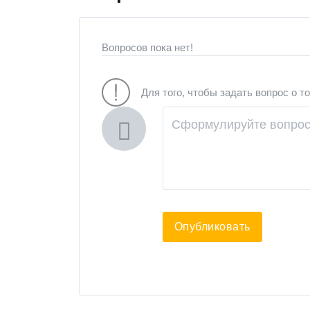
Вопросов пока нет!
Для того, чтобы задать вопрос о т
Опубликовать