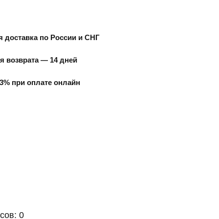
 доставка по России и СНГ
я возврата — 14 дней
3% при оплате онлайн
сов: 0