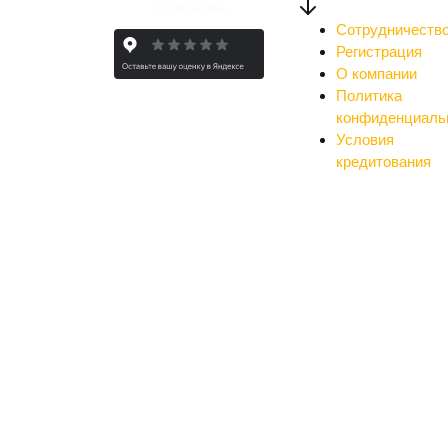
Сотрудничеств
Регистрация
О компании
Политика
конфиденциаль
Условия
кредитования