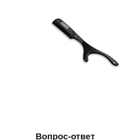
Вопрос-ответ