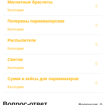
Магнитные браслеты
Категория
Пелерины парикмахерские
Категория
Распылители
Категория
Сметки
Категория
Сумки и кейсы для парикмахеров
Категория
Вопрос-ответ
Вопросов: 0