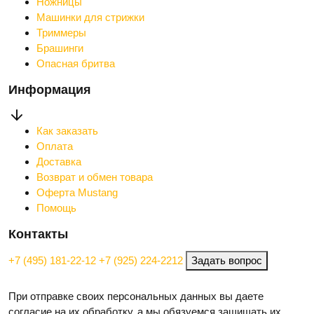
Ножницы
Машинки для стрижки
Триммеры
Брашинги
Опасная бритва
Информация
Как заказать
Оплата
Доставка
Возврат и обмен товара
Оферта Mustang
Помощь
Контакты
+7 (495) 181-22-12
+7 (925) 224-2212
Задать вопрос
При отправке своих персональных данных вы даете
согласие на их обработку, а мы обязуемся защищать их.