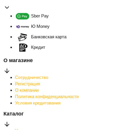
Sber Pay
Ю Money
Банковская карта
Кредит
О магазине
Сотрудничество
Регистрация
О компании
Политика конфиденциальности
Условия кредитования
Каталог