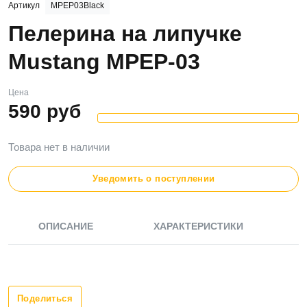
Артикул
MPEP03Black
Пелерина на липучке
Mustang MPEP-03
Цена
590
руб
Товара нет в наличии
Уведомить о поступлении
ОПИСАНИЕ
ХАРАКТЕРИСТИКИ
Поделиться