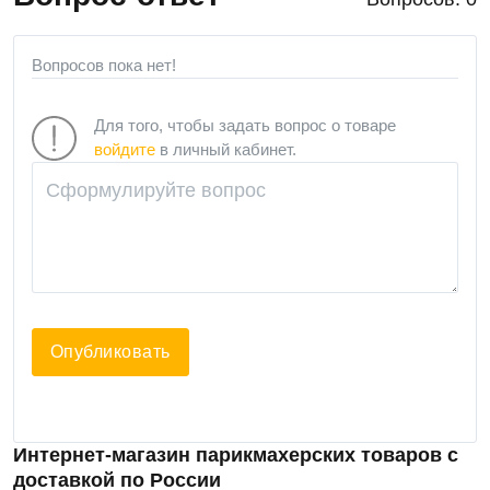
Вопросов пока нет!
Для того, чтобы задать вопрос о товаре
войдите
в личный кабинет.
Опубликовать
Интернет-магазин парикмахерских товаров с
доставкой по России