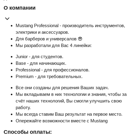
О компании
Mustang Professional - производитель инструментов,
электрики и аксессуаров.
Для барберов и универсалов 😎
Мы разработали для Вас 4 линейки:
Junior - для студентов.
Base - для начинающих.
Professional - для профессионалов.
Premium - для требовательных.
Все они созданы для решения Ваших задач.
Мы вкладываем в них технологии и знания, чтобы за
счёт наших технологий, Вы смогли улучшить свою
работу.
Мы всегда ставим Ваш результат на первое место.
Опережайте возможности вместе с Mustang
Способы оплаты: