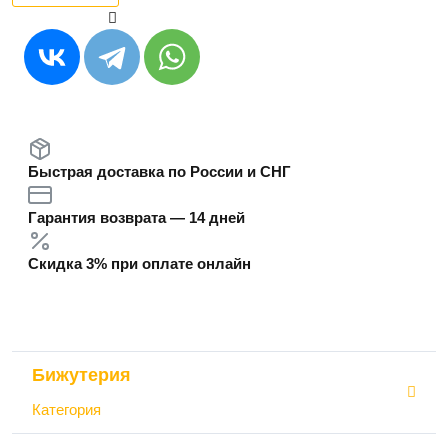
Быстрая доставка по России и СНГ
Гарантия возврата — 14 дней
Скидка 3% при оплате онлайн
Бижутерия
Категория