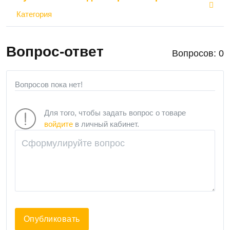
Категория
Вопрос-ответ
Вопросов: 0
Вопросов пока нет!
Для того, чтобы задать вопрос о товаре
войдите
в личный кабинет.
Опубликовать