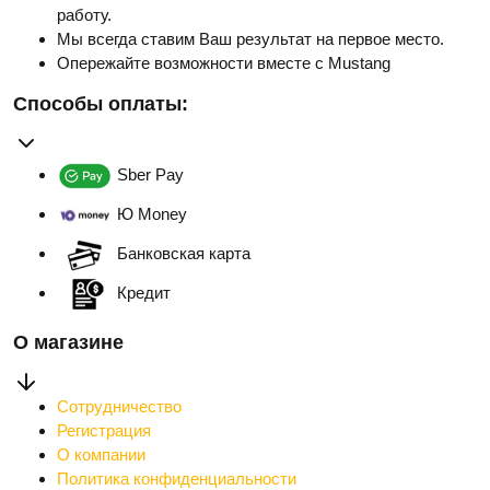
работу.
Мы всегда ставим Ваш результат на первое место.
Опережайте возможности вместе с Mustang
Способы оплаты:
Sber Pay
Ю Money
Банковская карта
Кредит
О магазине
Сотрудничество
Регистрация
О компании
Политика конфиденциальности