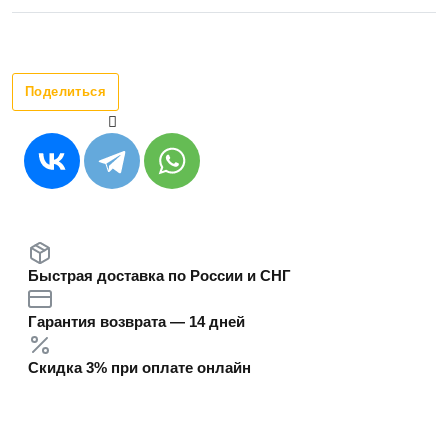
Поделиться
Быстрая доставка по России и СНГ
Гарантия возврата — 14 дней
Скидка 3% при оплате онлайн