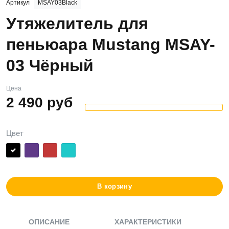
Артикул
MSAY03Black
Утяжелитель для
пеньюара Mustang MSAY-
03 Чёрный
Цена
2 490
руб
Цвет
В корзину
ОПИСАНИЕ
ХАРАКТЕРИСТИКИ