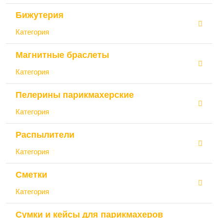
Бижутерия
Категория
Магнитные браслеты
Категория
Пелерины парикмахерские
Категория
Распылители
Категория
Сметки
Категория
Сумки и кейсы для парикмахеров