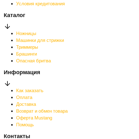
Условия кредитования
Каталог
Ножницы
Машинки для стрижки
Триммеры
Брашинги
Опасная бритва
Информация
Как заказать
Оплата
Доставка
Возврат и обмен товара
Оферта Mustang
Помощь
Контакты