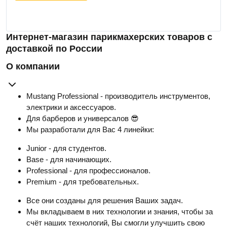
Интернет-магазин парикмахерских товаров с
доставкой по России
О компании
Mustang Professional - производитель инструментов,
электрики и аксессуаров.
Для барберов и универсалов 😎
Мы разработали для Вас 4 линейки:
Junior - для студентов.
Base - для начинающих.
Professional - для профессионалов.
Premium - для требовательных.
Все они созданы для решения Ваших задач.
Мы вкладываем в них технологии и знания, чтобы за
счёт наших технологий, Вы смогли улучшить свою