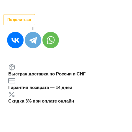
Поделиться
Быстрая доставка по России и СНГ
Гарантия возврата — 14 дней
Скидка 3% при оплате онлайн