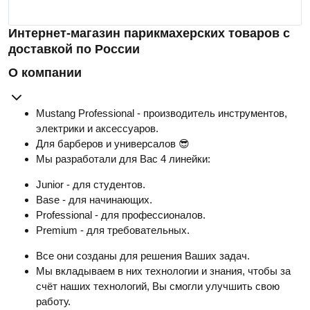
Интернет-магазин парикмахерских товаров с
доставкой по России
О компании
Mustang Professional - производитель инструментов,
электрики и аксессуаров.
Для барберов и универсалов 😎
Мы разработали для Вас 4 линейки:
Junior - для студентов.
Base - для начинающих.
Professional - для профессионалов.
Premium - для требовательных.
Все они созданы для решения Ваших задач.
Мы вкладываем в них технологии и знания, чтобы за
счёт наших технологий, Вы смогли улучшить свою
работу.