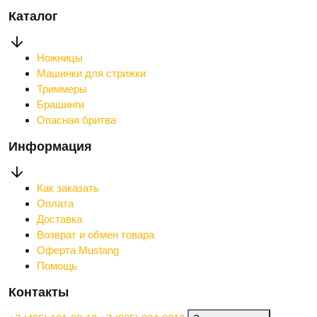
Каталог
Ножницы
Машинки для стрижки
Триммеры
Брашинги
Опасная бритва
Информация
Как заказать
Оплата
Доставка
Возврат и обмен товара
Оферта Mustang
Помощь
Контакты