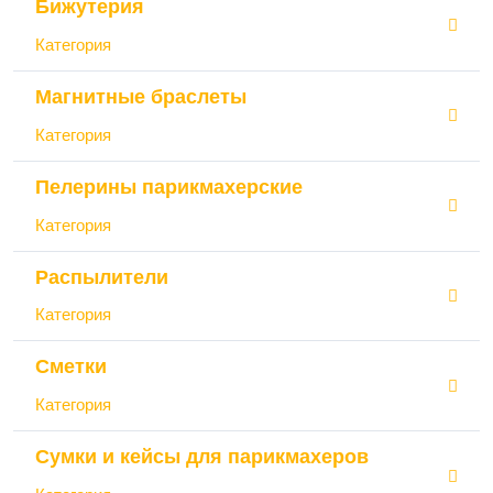
Бижутерия
Категория
Магнитные браслеты
Категория
Пелерины парикмахерские
Категория
Распылители
Категория
Сметки
Категория
Сумки и кейсы для парикмахеров