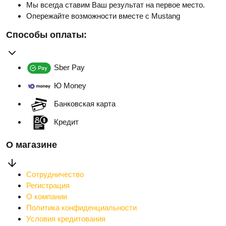
Мы всегда ставим Ваш результат на первое место.
Опережайте возможности вместе с Mustang
Способы оплаты:
Sber Pay
Ю Money
Банковская карта
Кредит
О магазине
Сотрудничество
Регистрация
О компании
Политика конфиденциальности
Условия кредитования