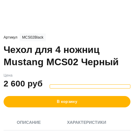
Артикул
MCS02Black
Чехол для 4 ножниц
Mustang MCS02 Черный
Цена
2 600
руб
В корзину
ОПИСАНИЕ
ХАРАКТЕРИСТИКИ