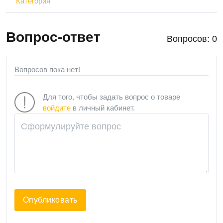
Категория
Вопрос-ответ
Вопросов: 0
Вопросов пока нет!
Для того, чтобы задать вопрос о товаре
войдите
в личный кабинет.
Опубликовать