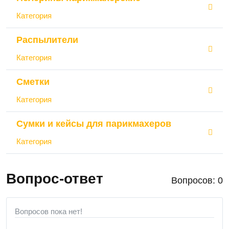
Категория
Распылители
Категория
Сметки
Категория
Сумки и кейсы для парикмахеров
Категория
Вопрос-ответ
Вопросов: 0
Вопросов пока нет!