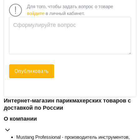
Для того, чтобы задать вопрос о товаре
войдите
в личный кабинет.
Опубликовать
Интернет-магазин парикмахерских товаров с
доставкой по России
О компании
Mustang Professional - производитель инструментов,