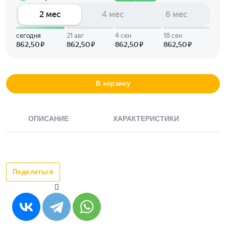
В корзину
ОПИСАНИЕ
ХАРАКТЕРИСТИКИ
Поделиться