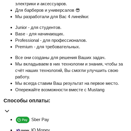
электрики и аксессуаров.
Для барберов и универсалов 😎
Мы разработали для Вас 4 линейки:
Junior - для студентов.
Base - для начинающих.
Professional - для профессионалов.
Premium - для требовательных.
Все они созданы для решения Ваших задач.
Мы вкладываем в них технологии и знания, чтобы за
счёт наших технологий, Вы смогли улучшить свою
работу.
Мы всегда ставим Ваш результат на первое место.
Опережайте возможности вместе с Mustang
Способы оплаты:
Sber Pay
Ю Money