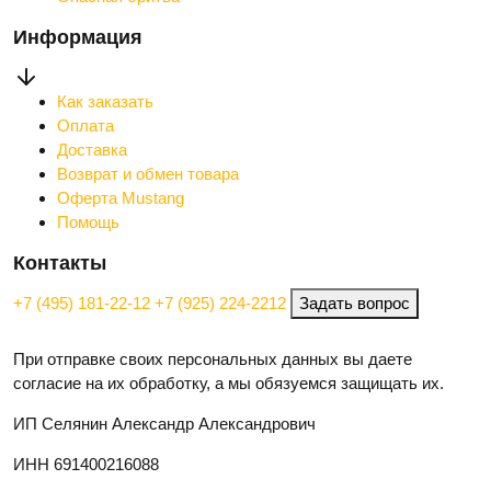
Информация
Как заказать
Оплата
Доставка
Возврат и обмен товара
Оферта Mustang
Помощь
Контакты
+7 (495) 181-22-12
+7 (925) 224-2212
Задать вопрос
При отправке своих персональных данных вы даете
согласие на их обработку, а мы обязуемся защищать их.
ИП Селянин Александр Александрович
ИНН 691400216088