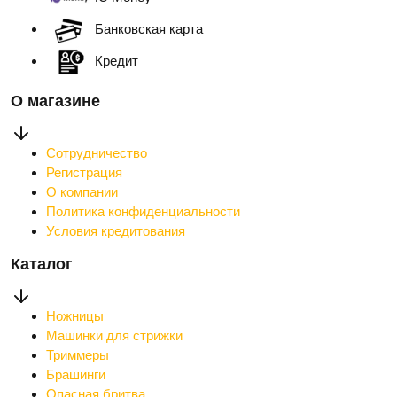
Банковская карта
Кредит
О магазине
Сотрудничество
Регистрация
О компании
Политика конфиденциальности
Условия кредитования
Каталог
Ножницы
Машинки для стрижки
Триммеры
Брашинги
Опасная бритва