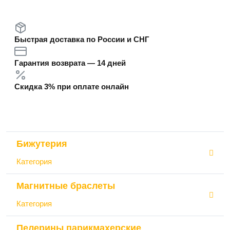
Быстрая доставка по России и СНГ
Гарантия возврата — 14 дней
Скидка 3% при оплате онлайн
Бижутерия
Категория
Магнитные браслеты
Категория
Пелерины парикмахерские