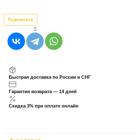
Поделиться
Быстрая доставка по России и СНГ
Гарантия возврата — 14 дней
Скидка 3% при оплате онлайн