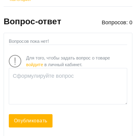
Вопрос-ответ
Вопросов: 0
Вопросов пока нет!
Для того, чтобы задать вопрос о товаре
войдите
в личный кабинет.
Опубликовать