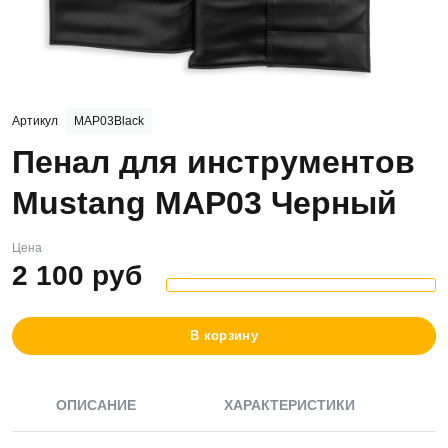
Артикул
MAP03Black
Пенал для инструментов
Mustang MAP03 Черный
Цена
2 100
руб
В корзину
ОПИСАНИЕ
ХАРАКТЕРИСТИКИ