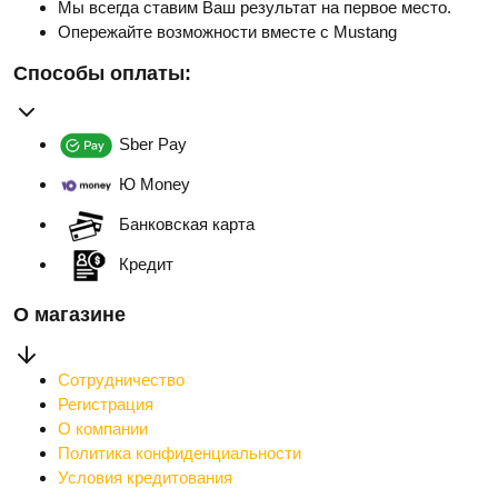
Мы всегда ставим Ваш результат на первое место.
Опережайте возможности вместе с Mustang
Способы оплаты:
Sber Pay
Ю Money
Банковская карта
Кредит
О магазине
Сотрудничество
Регистрация
О компании
Политика конфиденциальности
Условия кредитования