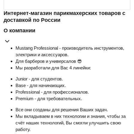
Интернет-магазин парикмахерских товаров с
доставкой по России
О компании
Mustang Professional - производитель инструментов,
электрики и аксессуаров.
Для барберов и универсалов 😎
Мы разработали для Вас 4 линейки:
Junior - для студентов.
Base - для начинающих.
Professional - для профессионалов.
Premium - для требовательных.
Все они созданы для решения Ваших задач.
Мы вкладываем в них технологии и знания, чтобы за
счёт наших технологий, Вы смогли улучшить свою
работу.