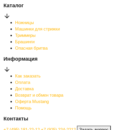
Каталог
Ножницы
Машинки для стрижки
Триммеры
Брашинги
Опасная бритва
Информация
Как заказать
Оплата
Доставка
Возврат и обмен товара
Оферта Mustang
Помощь
Контакты
+7 (495) 181-22-12
+7 (925) 224-2212
Задать вопрос