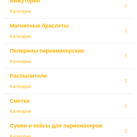
Бижутерия
Категория
Магнитные браслеты
Категория
Пелерины парикмахерские
Категория
Распылители
Категория
Сметки
Категория
Сумки и кейсы для парикмахеров
Категория