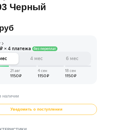
3 Черный
руб
в наличии
Уведомить о поступлении
КТЕРИСТИКИ