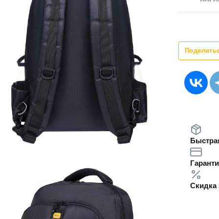
Поделить
Быстрая
Гаранти
Скидка 