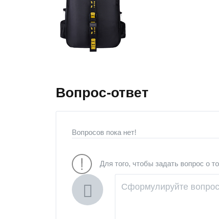
Вопрос-ответ
Вопросов пока нет!
Для того, чтобы задать вопрос о т