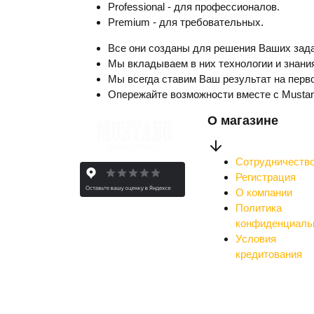
Professional - для профессионалов.
Premium - для требовательных.
Все они созданы для решения Ваших зада
Мы вкладываем в них технологии и знания
Мы всегда ставим Ваш результат на перво
Опережайте возможности вместе с Musta
О магазине
Сотрудничеств
Регистрация
О компании
Политика
конфиденциаль
Условия
кредитования