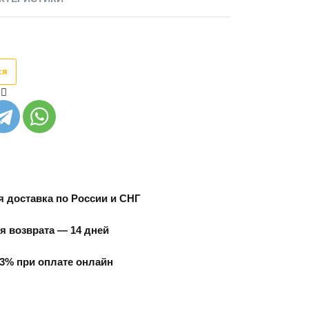
ся
 доставка по России и СНГ
я возврата — 14 дней
3% при оплате онлайн