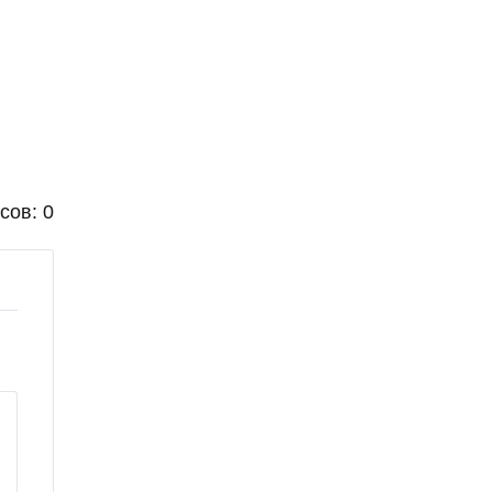
сов: 0