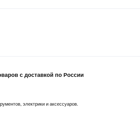
оваров с доставкой по России
трументов, электрики и аксессуаров.