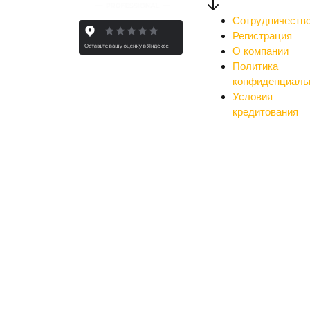
Сотрудничеств
Регистрация
О компании
Политика
конфиденциаль
Условия
кредитования