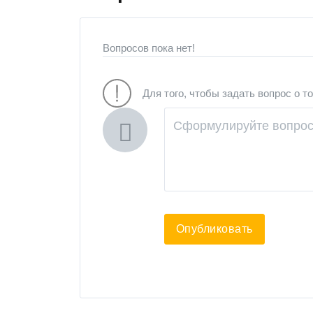
Вопросов пока нет!
Для того, чтобы задать вопрос о т
Опубликовать