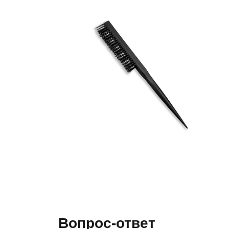
Вопрос-ответ