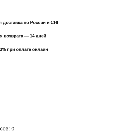
 доставка по России и СНГ
я возврата — 14 дней
3% при оплате онлайн
сов: 0