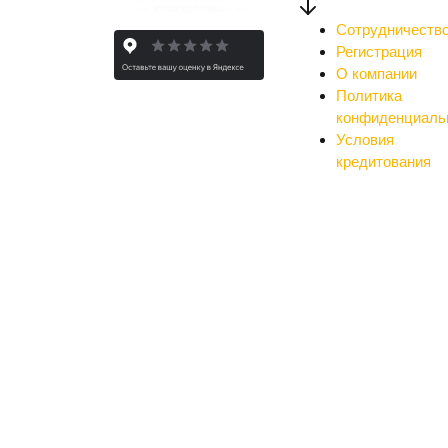
Сотрудничеств
Регистрация
О компании
Политика
конфиденциаль
Условия
кредитования