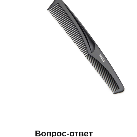
Вопрос-ответ