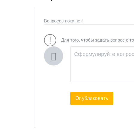
Вопросов пока нет!
Для того, чтобы задать вопрос о т
Опубликовать