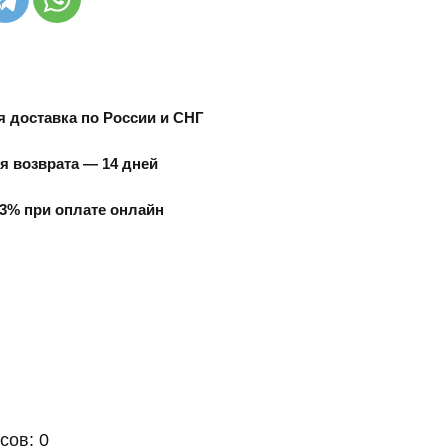
 доставка по России и СНГ
я возврата — 14 дней
3% при оплате онлайн
сов: 0