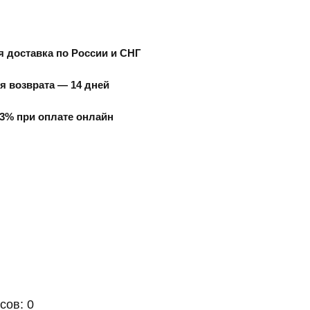
 доставка по России и СНГ
я возврата — 14 дней
3% при оплате онлайн
сов: 0