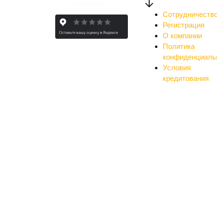
Сотрудничеств
Регистрация
О компании
Политика
конфиденциаль
Условия
кредитования