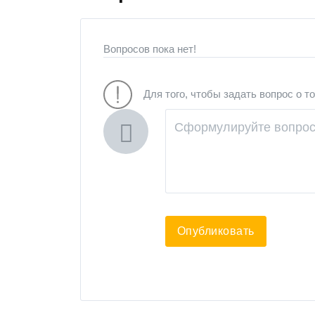
Вопросов пока нет!
Для того, чтобы задать вопрос о т
Опубликовать