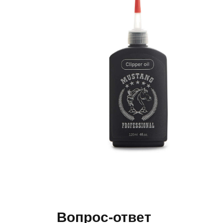
Вопрос-ответ