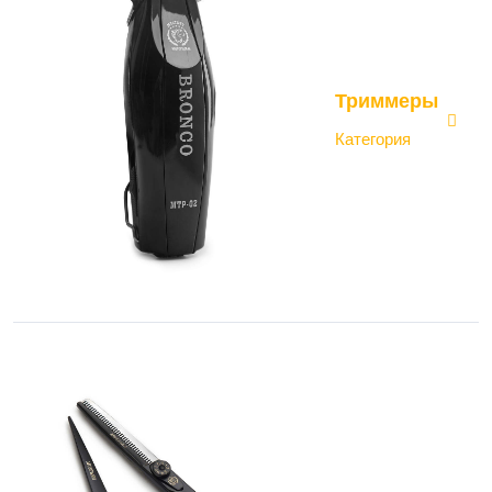
Триммеры
Категория