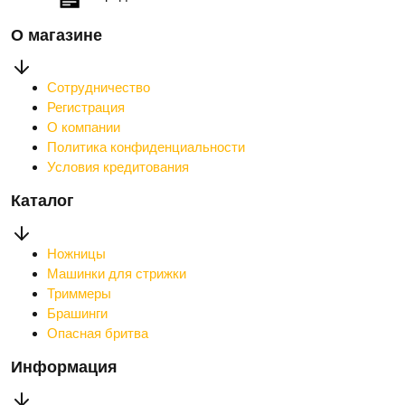
О магазине
Сотрудничество
Регистрация
О компании
Политика конфиденциальности
Условия кредитования
Каталог
Ножницы
Машинки для стрижки
Триммеры
Брашинги
Опасная бритва
Информация