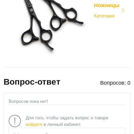
Ножницы
Категория
Вопрос-ответ
Вопросов: 0
Вопросов пока нет!
Для того, чтобы задать вопрос о товаре
войдите
в личный кабинет.