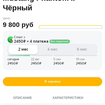
Чёрный
Цена
9 800
руб
В корзину
ОПИСАНИЕ
ХАРАКТЕРИСТИКИ