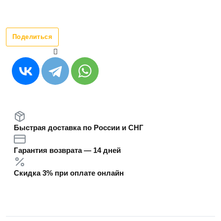
Поделиться
Быстрая доставка по России и СНГ
Гарантия возврата — 14 дней
Скидка 3% при оплате онлайн