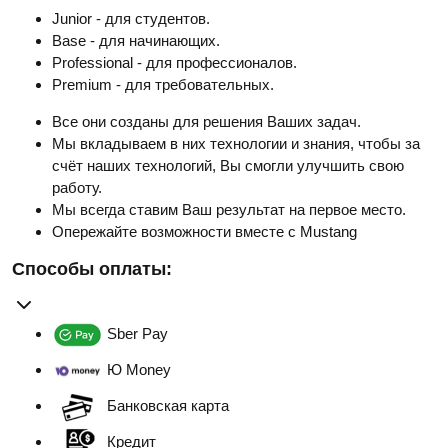
Junior - для студентов.
Base - для начинающих.
Professional - для профессионалов.
Premium - для требовательных.
Все они созданы для решения Ваших задач.
Мы вкладываем в них технологии и знания, чтобы за
счёт наших технологий, Вы смогли улучшить свою
работу.
Мы всегда ставим Ваш результат на первое место.
Опережайте возможности вместе с Mustang
Способы оплаты:
Sber Pay
Ю Money
Банковская карта
Кредит