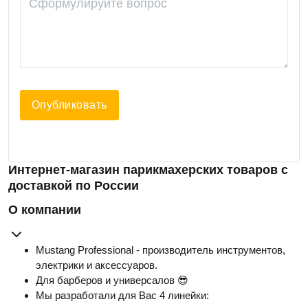
Опубликовать
Интернет-магазин парикмахерских товаров с
доставкой по России
О компании
Mustang Professional - производитель инструментов,
электрики и аксессуаров.
Для барберов и универсалов 😎
Мы разработали для Вас 4 линейки: