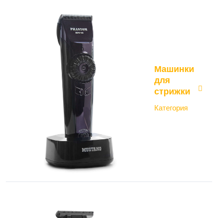
Машинки
для
стрижки
Категория