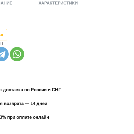
САНИЕ
ХАРАКТЕРИСТИКИ
ся
 доставка по России и СНГ
я возврата — 14 дней
3% при оплате онлайн