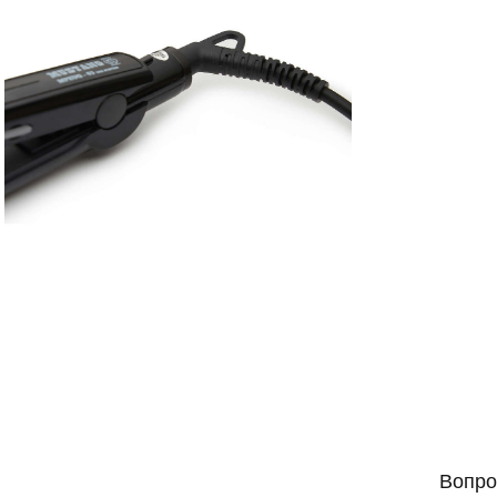
Вопро