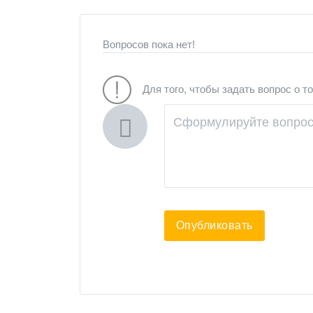
Вопросов пока нет!
Для того, чтобы задать вопрос о т
Опубликовать