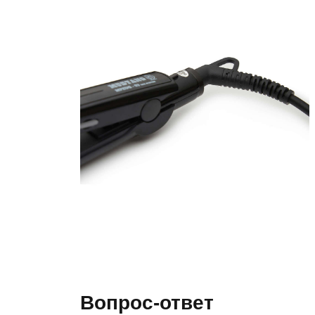
Вопрос-ответ