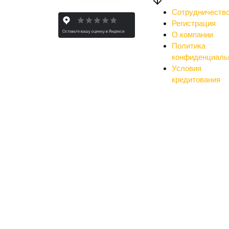
Сотрудничеств
Регистрация
О компании
Политика
конфиденциаль
Условия
кредитования