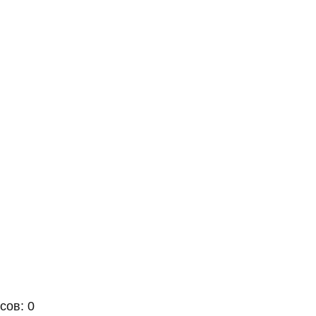
сов: 0